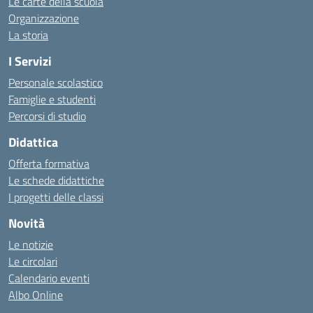
Le carte della scuola
Organizzazione
La storia
I Servizi
Personale scolastico
Famiglie e studenti
Percorsi di studio
Didattica
Offerta formativa
Le schede didattiche
I progetti delle classi
Novità
Le notizie
Le circolari
Calendario eventi
Albo Online