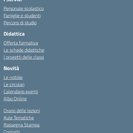
Personale scolastico
Famiglie e studenti
Percorsi di studio
Didattica
Offerta formativa
Le schede didattiche
I progetti delle classi
Novità
Le notizie
Le circolari
Calendario eventi
Albo Online
Orario delle lezioni
Aule Tematiche
Rassegna Stampa
Contatti