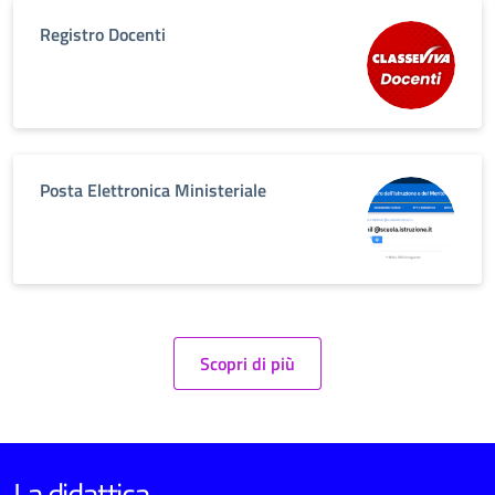
Registro Docenti
Posta Elettronica Ministeriale
Scopri di più
La didattica