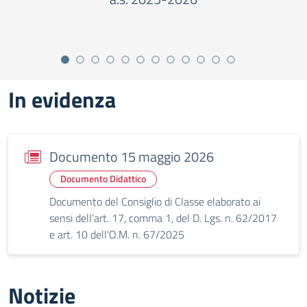
In evidenza
Documento 15 maggio 2026
Documento Didattico
Documento del Consiglio di Classe elaborato ai
sensi dell’art. 17, comma 1, del D. Lgs. n. 62/2017
e art. 10 dell'O.M. n. 67/2025
Notizie