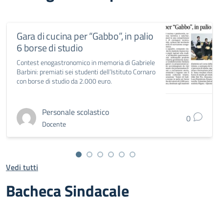
Gara di cucina per “Gabbo”, in palio
6 borse di studio
Contest enogastronomico in memoria di Gabriele
Barbini: premiati sei studenti dell’Istituto Cornaro
con borse di studio da 2.000 euro.
Personale scolastico
0
Docente
Vedi tutti
Bacheca Sindacale