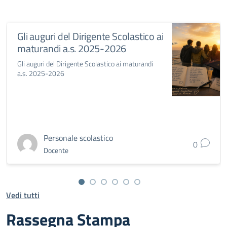
Gli auguri del Dirigente Scolastico ai
maturandi a.s. 2025-2026
Gli auguri del Dirigente Scolastico ai maturandi
a.s. 2025-2026
Personale scolastico
0
Docente
Vedi tutti
Rassegna Stampa