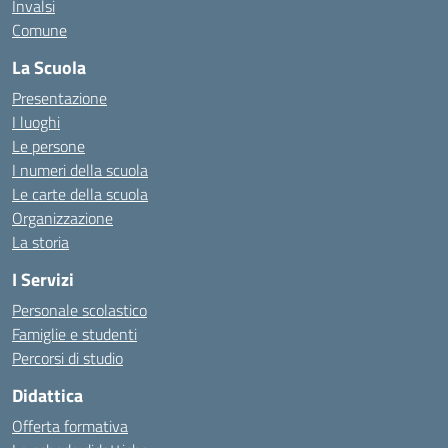
Invalsi
Comune
La Scuola
Presentazione
I luoghi
Le persone
I numeri della scuola
Le carte della scuola
Organizzazione
La storia
I Servizi
Personale scolastico
Famiglie e studenti
Percorsi di studio
Didattica
Offerta formativa