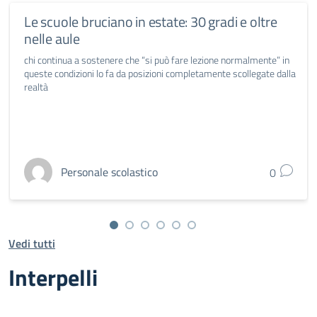
Le scuole bruciano in estate: 30 gradi e oltre
nelle aule
chi continua a sostenere che “si può fare lezione normalmente” in
queste condizioni lo fa da posizioni completamente scollegate dalla
realtà
Personale scolastico
0
Vedi tutti
Interpelli