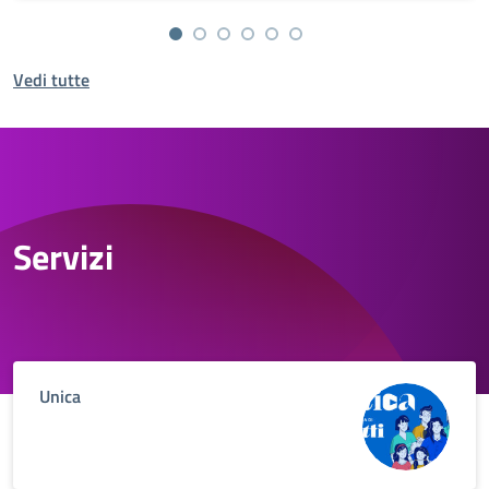
Vedi tutte
Servizi
Unica