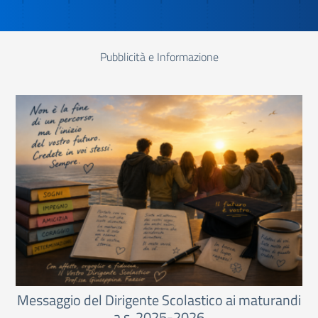
Pubblicità e Informazione
Messaggio del Dirigente Scolastico ai maturandi
a.s. 2025-2026