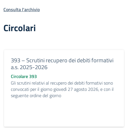
Consulta l'archivio
Circolari
393 – Scrutini recupero dei debiti formativi
a.s. 2025-2026
Circolare 393
Gli scrutini relativi al recupero dei debiti formativi sono
convocati per il giorno giovedì 27 agosto 2026, e con il
seguente ordine del giorno