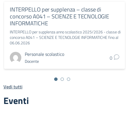
INTERPELLO per supplenza – classe di
concorso A041 – SCIENZE E TECNOLOGIE
INFORMATICHE
INTERPELLO per supplenza anno scolastico 2025/2026 - classe di
concorso A041 – SCIENZE E TECNOLOGIE INFORMATICHE fino al
06.06.2026
Personale scolastico
0
Docente
Vedi tutti
Eventi