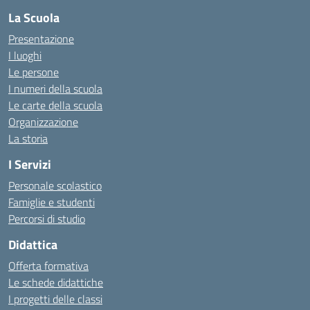
La Scuola
Presentazione
I luoghi
Le persone
I numeri della scuola
Le carte della scuola
Organizzazione
La storia
I Servizi
Personale scolastico
Famiglie e studenti
Percorsi di studio
Didattica
Offerta formativa
Le schede didattiche
I progetti delle classi