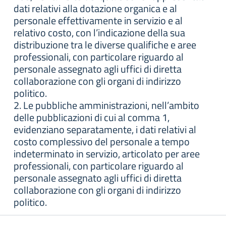
dati relativi alla dotazione organica e al
personale effettivamente in servizio e al
relativo costo, con l’indicazione della sua
distribuzione tra le diverse qualifiche e aree
professionali, con particolare riguardo al
personale assegnato agli uffici di diretta
collaborazione con gli organi di indirizzo
politico.
2. Le pubbliche amministrazioni, nell’ambito
delle pubblicazioni di cui al comma 1,
evidenziano separatamente, i dati relativi al
costo complessivo del personale a tempo
indeterminato in servizio, articolato per aree
professionali, con particolare riguardo al
personale assegnato agli uffici di diretta
collaborazione con gli organi di indirizzo
politico.