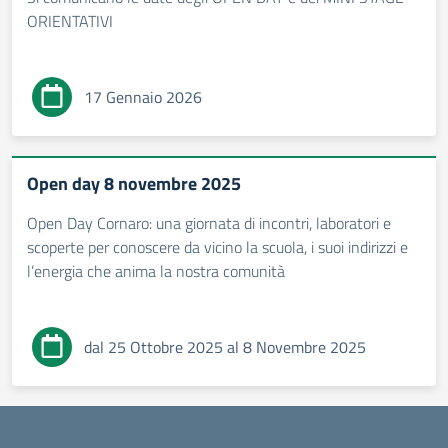
ORIENTATIVI
17 Gennaio 2026
Open day 8 novembre 2025
Open Day Cornaro: una giornata di incontri, laboratori e
scoperte per conoscere da vicino la scuola, i suoi indirizzi e
l’energia che anima la nostra comunità
dal 25 Ottobre 2025 al 8 Novembre 2025