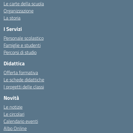
Le carte della scuola
Organizzazione
La storia
I Servizi
Personale scolastico
Famiglie e studenti
Percorsi di studio
Didattica
Offerta formativa
Le schede didattiche
I progetti delle classi
Novità
Le notizie
Le circolari
Calendario eventi
Albo Online