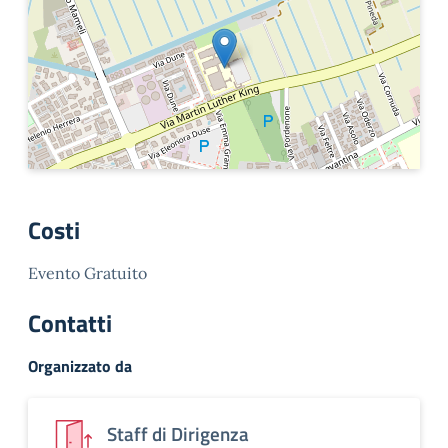
Costi
Evento Gratuito
Contatti
Organizzato da
Staff di Dirigenza