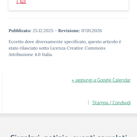
Pubblicato:
25.12.2025
-
Revisione:
07.01.2026
Eccetto dove diversamente specificato, questo articolo è
stato rilasciato sotto Licenza Creative Commons
Attribuzione 4.0 Italia.
+ aggiungi a Google Calendar
Stampa / Condividi