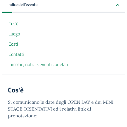
Indice dell'evento
Cos'è
Luogo
Costi
Contatti
Circolari, notizie, eventi correlati
Cos'è
Si comunicano le date degli OPEN DAY e dei MINI
STAGE ORIENTATIVI ed i relativi link di
prenotazione: