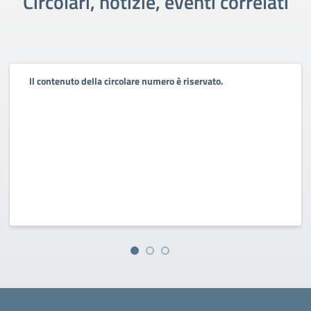
Circolari, notizie, eventi correlati
Il contenuto della circolare numero è riservato.