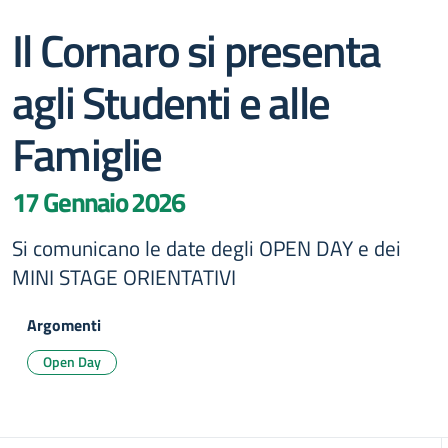
Il Cornaro si presenta
agli Studenti e alle
Famiglie
17 Gennaio 2026
Si comunicano le date degli OPEN DAY e dei
MINI STAGE ORIENTATIVI
Argomenti
Open Day