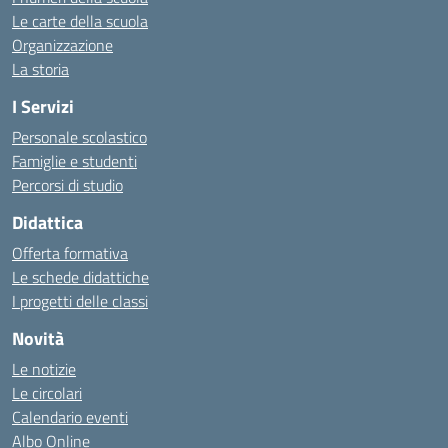
Le carte della scuola
Organizzazione
La storia
I Servizi
Personale scolastico
Famiglie e studenti
Percorsi di studio
Didattica
Offerta formativa
Le schede didattiche
I progetti delle classi
Novità
Le notizie
Le circolari
Calendario eventi
Albo Online