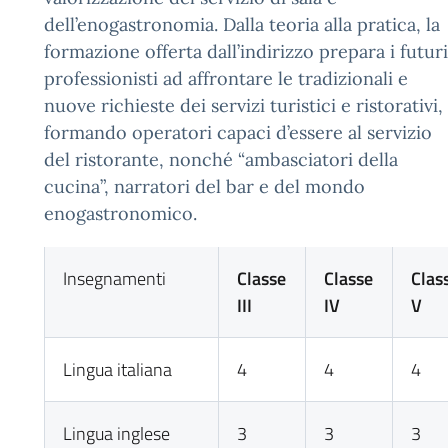
dell’enogastronomia. Dalla teoria alla pratica, la
formazione offerta dall’indirizzo prepara i futuri
professionisti ad affrontare le tradizionali e
nuove richieste dei servizi turistici e ristorativi,
formando operatori capaci d’essere al servizio
del ristorante, nonché “ambasciatori della
cucina”, narratori del bar e del mondo
enogastronomico.
Insegnamenti
Classe
Classe
Clas
III
IV
V
Lingua italiana
4
4
4
Lingua inglese
3
3
3