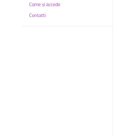
Come si accede
Contatti