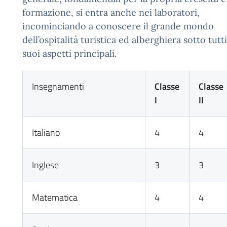
formazione, si entra anche nei laboratori,
incominciando a conoscere il grande mondo
dell’ospitalità turistica ed alberghiera sotto tutti
suoi aspetti principali.
Insegnamenti
Classe
Classe
I
II
Italiano
4
4
Inglese
3
3
Matematica
4
4