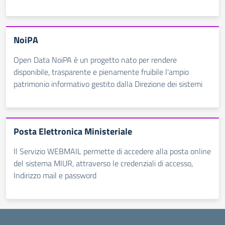
NoiPA
Open Data NoiPA è un progetto nato per rendere
disponibile, trasparente e pienamente fruibile l'ampio
patrimonio informativo gestito dalla Direzione dei sistemi
Posta Elettronica Ministeriale
Il Servizio WEBMAIL permette di accedere alla posta online
del sistema MIUR, attraverso le credenziali di accesso,
Indirizzo mail e password