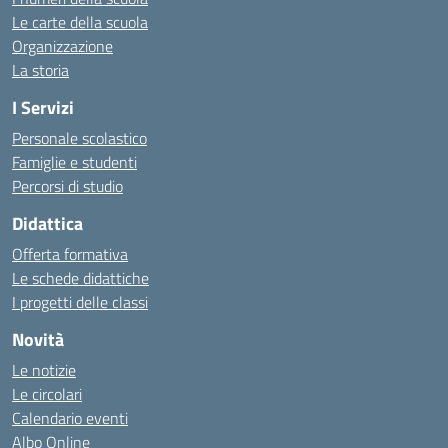
Le carte della scuola
Organizzazione
La storia
I Servizi
Personale scolastico
Famiglie e studenti
Percorsi di studio
Didattica
Offerta formativa
Le schede didattiche
I progetti delle classi
Novità
Le notizie
Le circolari
Calendario eventi
Albo Online