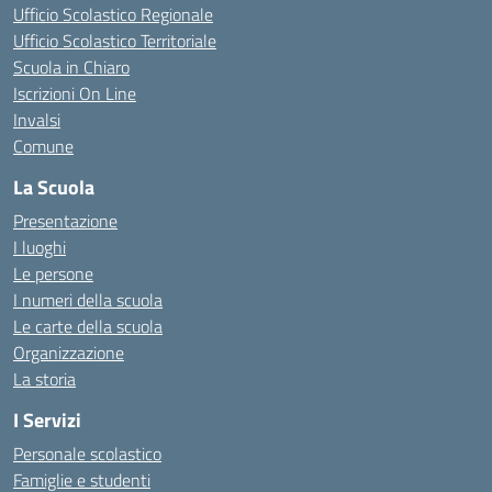
Ufficio Scolastico Regionale
Ufficio Scolastico Territoriale
Scuola in Chiaro
Iscrizioni On Line
Invalsi
Comune
La Scuola
Presentazione
I luoghi
Le persone
I numeri della scuola
Le carte della scuola
Organizzazione
La storia
I Servizi
Personale scolastico
Famiglie e studenti