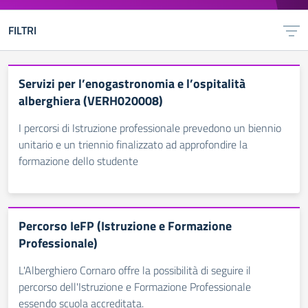
FILTRI
Servizi per l’enogastronomia e l’ospitalità
alberghiera (VERH020008)
I percorsi di Istruzione professionale prevedono un biennio
unitario e un triennio finalizzato ad approfondire la
formazione dello studente
Percorso IeFP (Istruzione e Formazione
Professionale)
L'Alberghiero Cornaro offre la possibilità di seguire il
percorso dell'Istruzione e Formazione Professionale
essendo scuola accreditata.