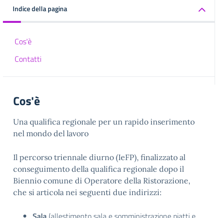
Indice della pagina
Cos'è
Contatti
Cos'è
Una qualifica regionale per un rapido inserimento
nel mondo del lavoro
Il percorso triennale diurno (IeFP), finalizzato al
conseguimento della qualifica regionale dopo il
Biennio comune di Operatore della Ristorazione,
che si articola nei seguenti due indirizzi:
Sala
(allestimento sala e somministrazione piatti e