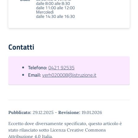
dalle 8:00 alle 8:30
dalle 11:00 alle 12:00
Mercoledì
dalle 14:30 alle 16:30
Contatti
Telefono:
0421 92535
Email:
verh020008@istruzione.it
Pubblicato:
29.12.2025
-
Revisione:
19.01.2026
Eccetto dove diversamente specificato, questo articolo è
stato rilasciato sotto Licenza Creative Commons
Attribuzione 4.0 Italia.