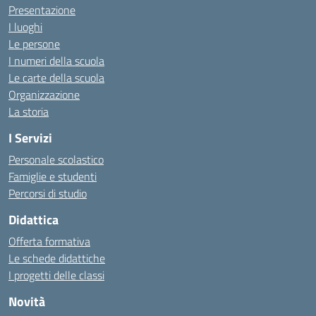
Presentazione
I luoghi
Le persone
I numeri della scuola
Le carte della scuola
Organizzazione
La storia
I Servizi
Personale scolastico
Famiglie e studenti
Percorsi di studio
Didattica
Offerta formativa
Le schede didattiche
I progetti delle classi
Novità