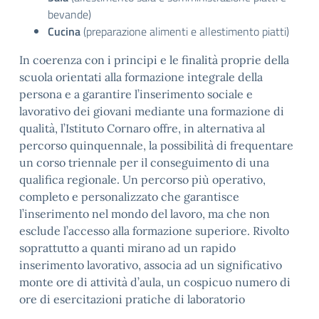
bevande)
Cucina
(preparazione alimenti e allestimento piatti)
In coerenza con i principi e le finalità proprie della
scuola orientati alla formazione integrale della
persona e a garantire l’inserimento sociale e
lavorativo dei giovani mediante una formazione di
qualità, l’Istituto Cornaro offre, in alternativa al
percorso quinquennale, la possibilità di frequentare
un corso triennale per il conseguimento di una
qualifica regionale. Un percorso più operativo,
completo e personalizzato che garantisce
l’inserimento nel mondo del lavoro, ma che non
esclude l’accesso alla formazione superiore. Rivolto
soprattutto a quanti mirano ad un rapido
inserimento lavorativo, associa ad un significativo
monte ore di attività d’aula, un cospicuo numero di
ore di esercitazioni pratiche di laboratorio