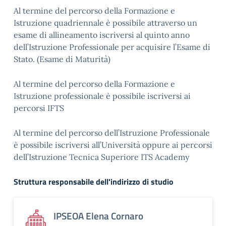
Al termine del percorso della Formazione e
Istruzione quadriennale è possibile attraverso un
esame di allineamento iscriversi al quinto anno
dell’Istruzione Professionale per acquisire l’Esame di
Stato. (Esame di Maturità)
Al termine del percorso della Formazione e
Istruzione professionale è possibile iscriversi ai
percorsi IFTS
Al termine del percorso dell’Istruzione Professionale
è possibile iscriversi all’Università oppure ai percorsi
dell’Istruzione Tecnica Superiore ITS Academy
Struttura responsabile dell'indirizzo di studio
IPSEOA Elena Cornaro