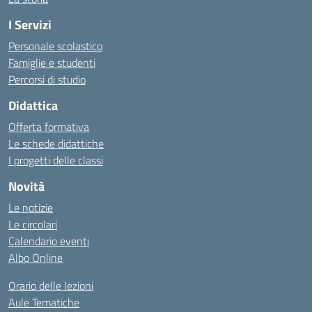
I Servizi
Personale scolastico
Famiglie e studenti
Percorsi di studio
Didattica
Offerta formativa
Le schede didattiche
I progetti delle classi
Novità
Le notizie
Le circolari
Calendario eventi
Albo Online
Orario delle lezioni
Aule Tematiche