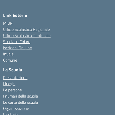
Link Esterni
MIUR
Ufficio Scolastico Regionale
Ufficio Scolastico Territoriale
Scuola in Chiaro
Iscrizioni On Line
Invalsi
Comune
La Scuola
Presentazione
I luoghi
Le persone
I numeri della scuola
Le carte della scuola
Organizzazione
La storia