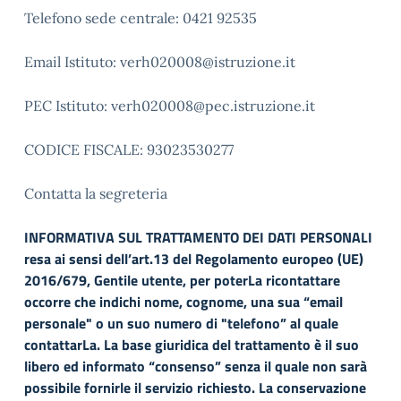
Telefono sede centrale: 0421 92535
Email Istituto: verh020008@istruzione.it
PEC Istituto: verh020008@pec.istruzione.it
CODICE FISCALE: 93023530277
Contatta la segreteria
INFORMATIVA SUL TRATTAMENTO DEI DATI PERSONALI
resa ai sensi dell’art.13 del Regolamento europeo (UE)
2016/679, Gentile utente, per poterLa ricontattare
occorre che indichi nome, cognome, una sua “email
personale" o un suo numero di "telefono” al quale
contattarLa. La base giuridica del trattamento è il suo
libero ed informato “consenso” senza il quale non sarà
possibile fornirle il servizio richiesto. La conservazione