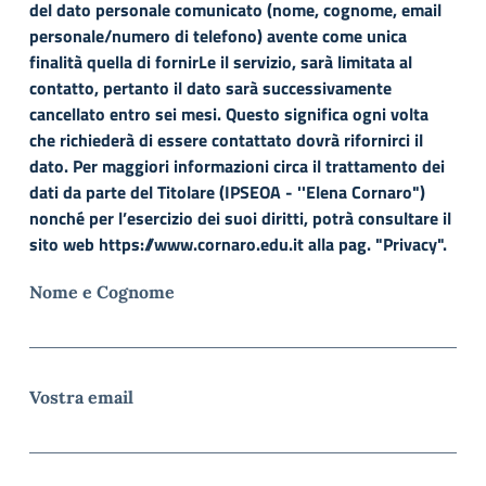
del dato personale comunicato (nome, cognome, email
personale/numero di telefono) avente come unica
finalità quella di fornirLe il servizio, sarà limitata al
contatto, pertanto il dato sarà successivamente
cancellato entro sei mesi. Questo significa ogni volta
che richiederà di essere contattato dovrà rifornirci il
dato. Per maggiori informazioni circa il trattamento dei
dati da parte del Titolare (IPSEOA - ''Elena Cornaro")
nonché per l’esercizio dei suoi diritti, potrà consultare il
sito web https://www.cornaro.edu.it alla pag. "Privacy".
Nome e Cognome
Vostra email