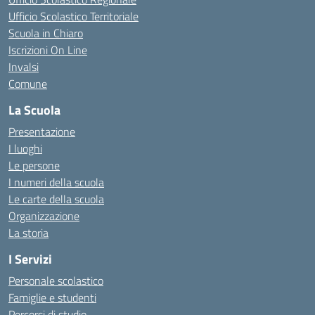
Ufficio Scolastico Territoriale
Scuola in Chiaro
Iscrizioni On Line
Invalsi
Comune
La Scuola
Presentazione
I luoghi
Le persone
I numeri della scuola
Le carte della scuola
Organizzazione
La storia
I Servizi
Personale scolastico
Famiglie e studenti
Percorsi di studio