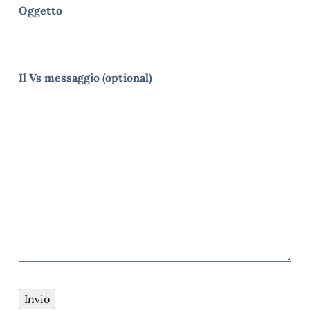
Oggetto
Il Vs messaggio (optional)