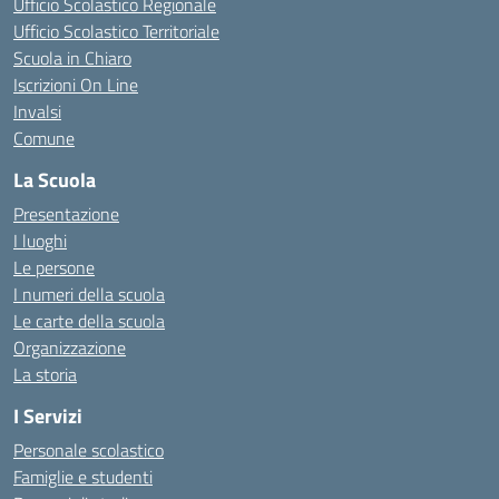
Ufficio Scolastico Regionale
Ufficio Scolastico Territoriale
Scuola in Chiaro
Iscrizioni On Line
Invalsi
Comune
La Scuola
Presentazione
I luoghi
Le persone
I numeri della scuola
Le carte della scuola
Organizzazione
La storia
I Servizi
Personale scolastico
Famiglie e studenti