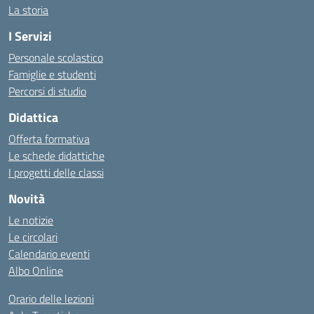
La storia
I Servizi
Personale scolastico
Famiglie e studenti
Percorsi di studio
Didattica
Offerta formativa
Le schede didattiche
I progetti delle classi
Novità
Le notizie
Le circolari
Calendario eventi
Albo Online
Orario delle lezioni