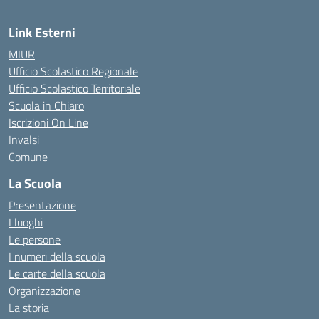
Link Esterni
MIUR
Ufficio Scolastico Regionale
Ufficio Scolastico Territoriale
Scuola in Chiaro
Iscrizioni On Line
Invalsi
Comune
La Scuola
Presentazione
I luoghi
Le persone
I numeri della scuola
Le carte della scuola
Organizzazione
La storia