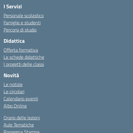
I Servizi
Personale scolastico
Famiglie e studenti
Percorsi di studio
Didattica
Offerta formativa
Le schede didattiche
I progetti delle classi
Novità
Le notizie
Le circolari
Calendario eventi
Albo Online
Orario delle lezioni
Aule Tematiche
Rassegna Stampa