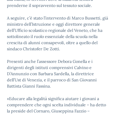
prenderne il sopravvento sul tessuto sociale.
A seguire, c’è stato l’intervento di Marco Bussetti, già
ministro dell’Istruzione e oggi direttore generale
dell’Ufficio scolastico regionale del Veneto, che ha
sottolineato il ruolo essenziale della scuola nella
crescita di alunni consapevoli, oltre a quello del
sindaco Christofer De Zotti.
Presenti anche l’assessore Debora Gonella e i
dirigenti degli istituti comprensivi Calvino e
D’Annunzio con Barbara Sardella, la direttrice
dell’Ust di Venezia, e il parroco di San Giovanni
Battista Gianni Fassina.
«Educare alla legalità significa aiutare i giovani a
comprendere che ogni scelta individuale – ha detto
la preside del Cornaro, Giuseppina Fazzio –