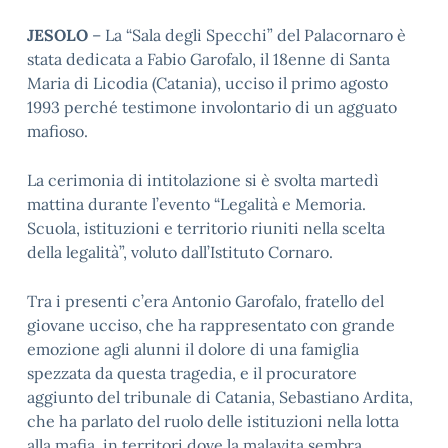
JESOLO
– La “Sala degli Specchi” del Palacornaro è
stata dedicata a Fabio Garofalo, il 18enne di Santa
Maria di Licodia (Catania), ucciso il primo agosto
1993 perché testimone involontario di un agguato
mafioso.
La cerimonia di intitolazione si è svolta martedì
mattina durante l’evento “Legalità e Memoria.
Scuola, istituzioni e territorio riuniti nella scelta
della legalità”, voluto dall’Istituto Cornaro.
Tra i presenti c’era Antonio Garofalo, fratello del
giovane ucciso, che ha rappresentato con grande
emozione agli alunni il dolore di una famiglia
spezzata da questa tragedia, e il procuratore
aggiunto del tribunale di Catania, Sebastiano Ardita,
che ha parlato del ruolo delle istituzioni nella lotta
alla mafia, in territori dove la malavita sembra