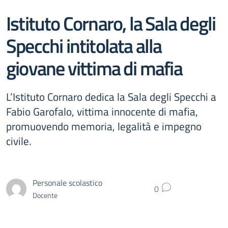
Istituto Cornaro, la Sala degli
Specchi intitolata alla
giovane vittima di mafia
L’Istituto Cornaro dedica la Sala degli Specchi a
Fabio Garofalo, vittima innocente di mafia,
promuovendo memoria, legalità e impegno
civile.
Personale scolastico
0
Docente