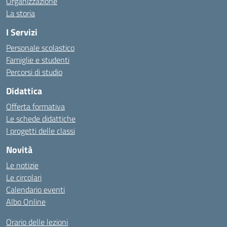
Organizzazione
La storia
I Servizi
Personale scolastico
Famiglie e studenti
Percorsi di studio
Didattica
Offerta formativa
Le schede didattiche
I progetti delle classi
Novità
Le notizie
Le circolari
Calendario eventi
Albo Online
Orario delle lezioni