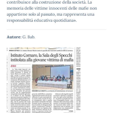
contribuisce alla costruzione della società. La
memoria delle vittime innocenti delle mafie non
appartiene solo al passato, ma rappresenta una
responsabilità educativa quotidiana».
Autore:
G. Bab.