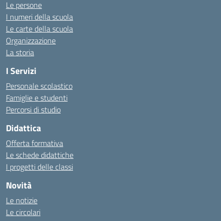
Le persone
I numeri della scuola
Le carte della scuola
Organizzazione
La storia
I Servizi
Personale scolastico
Famiglie e studenti
Percorsi di studio
Didattica
Offerta formativa
Le schede didattiche
I progetti delle classi
Novità
Le notizie
Le circolari