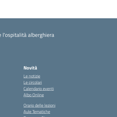
 l'ospitalità alberghiera
Novità
Le notizie
Le circolari
Calendario eventi
Albo Online
Orario delle lezioni
Aule Tematiche