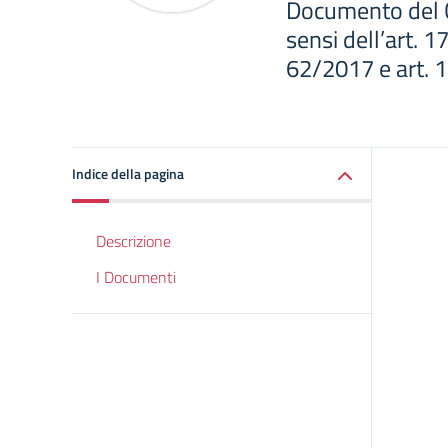
Documento del C
sensi dell’art. 1
62/2017 e art. 1
Indice della pagina
Descrizione
I Documenti