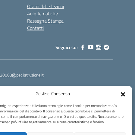
Orario delle lezioni
Aule Tematiche
Rassegna Stampa
Contatti
Seguici su:
20008@pec.istruzione.it
Gestisci Consenso
e migliori esperienze, utilizziamo tecnologie come i cookie per memorizzare e/o
 informazioni del dispositivo. Il consenso a queste tecnologie ci permetterà di
i come il comportamento di navigazione o ID unici su questo sito. Non acconsentire
consenso può influire negativamente su alcune caratteristiche e funzioni.