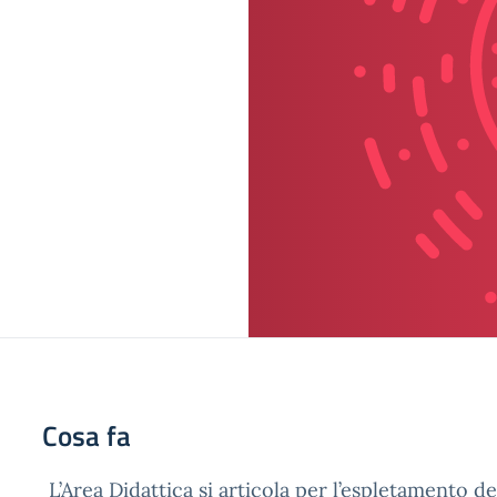
Cosa fa
L’Area Didattica si articola per l’espletamento de