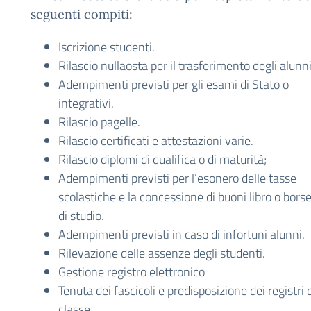
seguenti compiti:
Iscrizione studenti.
Rilascio nullaosta per il trasferimento degli alunni
Adempimenti previsti per gli esami di Stato o
integrativi.
Rilascio pagelle.
Rilascio certificati e attestazioni varie.
Rilascio diplomi di qualifica o di maturità;
Adempimenti previsti per l’esonero delle tasse
scolastiche e la concessione di buoni libro o bors
di studio.
Adempimenti previsti in caso di infortuni alunni.
Rilevazione delle assenze degli studenti.
Gestione registro elettronico
Tenuta dei fascicoli e predisposizione dei registri 
classe.