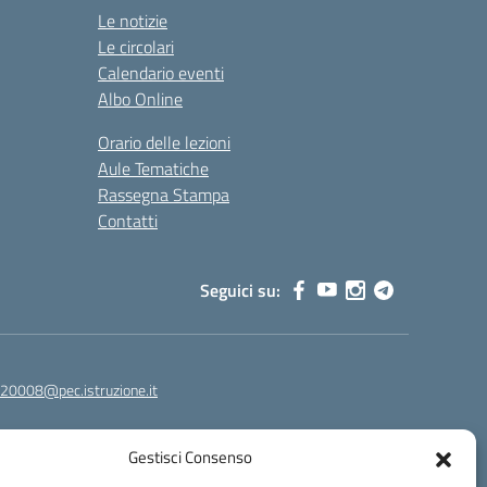
Le notizie
Le circolari
Calendario eventi
Albo Online
Orario delle lezioni
Aule Tematiche
Rassegna Stampa
Contatti
Seguici su:
20008@pec.istruzione.it
Gestisci Consenso