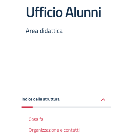
Ufficio Alunni
Area didattica
Indice della struttura
Cosa fa
Organizzazione e contatti