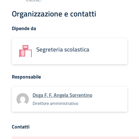
Organizzazione e contatti
Dipende da
Segreteria scolastica
Responsabile
Dsga F. F. Angela Sorrentino
Direttore amministrativo
Contatti