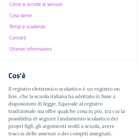
Come si accede al servizio
Cosa serve
Tempi e scadenze
Contatti
Ulteriori informazioni
Cos'è
Il registro elettronico scolastico è un registro on
line, che la scuola italiana ha adottato in base a
disposizioni di legge. Equivale al registro
tradizionale ma offre qualche cosa in più, tra cui la
possibilità di seguire l’andamento scolastico dei
propri figli, gli argomenti svolti a scuola, avere
traccia delle assenze o dei compiti assegnati.