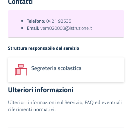
Contatti
Telefono:
0421 92535
Email:
verh020008@istruzione.it
Struttura responsabile del servizio
Segreteria scolastica
Ulteriori informazioni
Ulteriori informazioni sul Servizio, FAQ ed eventuali
riferimenti normativi.