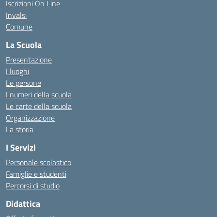
Iscrizioni On Line
Invalsi
Comune
La Scuola
Presentazione
I luoghi
Le persone
I numeri della scuola
Le carte della scuola
Organizzazione
La storia
I Servizi
Personale scolastico
Famiglie e studenti
Percorsi di studio
Didattica