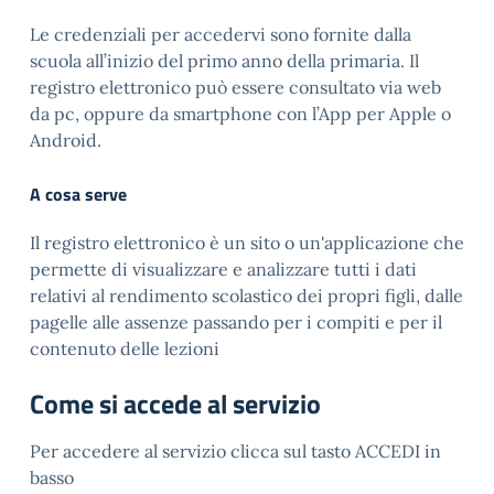
Le credenziali per accedervi sono fornite dalla
scuola all’inizio del primo anno della primaria. Il
registro elettronico può essere consultato via web
da pc, oppure da smartphone con l’App per Apple o
Android.
A cosa serve
Il registro elettronico è un sito o un'applicazione che
permette di visualizzare e analizzare tutti i dati
relativi al rendimento scolastico dei propri figli, dalle
pagelle alle assenze passando per i compiti e per il
contenuto delle lezioni
Come si accede al servizio
Per accedere al servizio clicca sul tasto ACCEDI in
basso