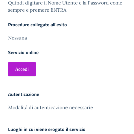
Quindi digitare il Nome Utente e la Password come
sempre e premere ENTRA
Procedure collegate all'esito
Nessuna
Servizio online
Accedi
Autenticazione
Modalità di autenticazione necessarie
Luoghi in cui viene erogato il servizio