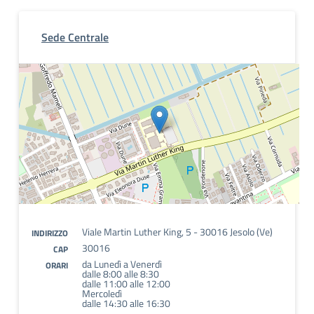
Sede Centrale
Viale Martin Luther King, 5 - 30016 Jesolo (Ve)
INDIRIZZO
30016
CAP
da Lunedì a Venerdì
ORARI
dalle 8:00 alle 8:30
dalle 11:00 alle 12:00
Mercoledì
dalle 14:30 alle 16:30