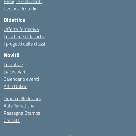
Famiglie e studenti
Percorsi di studio
Didattica
Offerta formativa
Le schede didattiche
I progetti delle classi
Novità
Le notizie
Le circolari
Calendario eventi
Albo Online
Orario delle lezioni
Aule Tematiche
Rassegna Stampa
Contatti