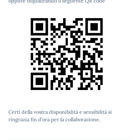
oppure inquadrando il seguente QR code
Certi della vostra disponibilità e sensibilità si
ringrazia fin d’ora per la collaborazione.