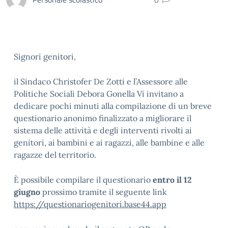
Signori genitori,
il Sindaco Christofer De Zotti e l’Assessore alle
Politiche Sociali Debora Gonella Vi invitano a
dedicare pochi minuti alla compilazione di un breve
questionario anonimo finalizzato a migliorare il
sistema delle attività e degli interventi rivolti ai
genitori, ai bambini e ai ragazzi, alle bambine e alle
ragazze del territorio.
È possibile compilare il questionario
entro il 12
giugno
prossimo tramite il seguente link
https://questionariogenitori.base44.app