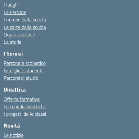
I luoghi
Le persone
I numeri della scuola
Le carte della scuola
Organizzazione
La storia
I Servizi
Personale scolastico
Famiglie e studenti
Percorsi di studio
Didattica
Offerta formativa
Le schede didattiche
I progetti delle classi
Novità
Le notizie