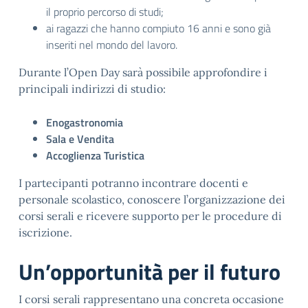
il proprio percorso di studi;
ai ragazzi che hanno compiuto 16 anni e sono già
inseriti nel mondo del lavoro.
Durante l’Open Day sarà possibile approfondire i
principali indirizzi di studio:
Enogastronomia
Sala e Vendita
Accoglienza Turistica
I partecipanti potranno incontrare docenti e
personale scolastico, conoscere l’organizzazione dei
corsi serali e ricevere supporto per le procedure di
iscrizione.
Un’opportunità per il futuro
I corsi serali rappresentano una concreta occasione