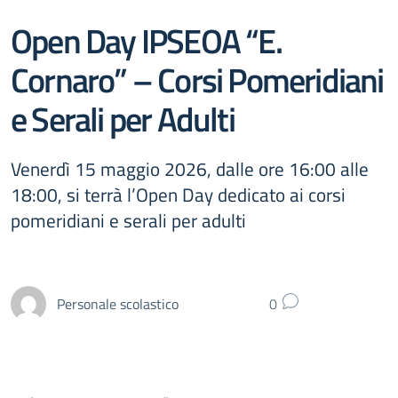
Open Day IPSEOA “E.
Cornaro” – Corsi Pomeridiani
e Serali per Adulti
Venerdì 15 maggio 2026, dalle ore 16:00 alle
18:00, si terrà l’Open Day dedicato ai corsi
pomeridiani e serali per adulti
Personale scolastico
0