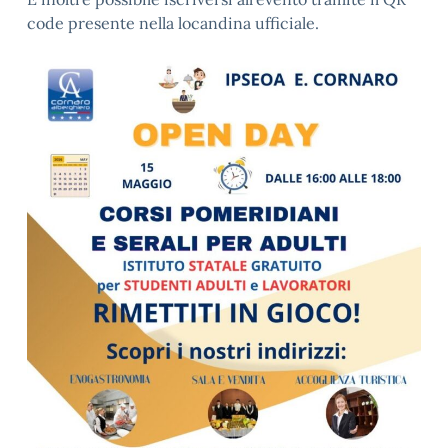
code presente nella locandina ufficiale.