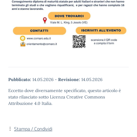
Pubblicato:
14.05.2026
-
Revisione:
14.05.2026
Eccetto dove diversamente specificato, questo articolo è
stato rilasciato sotto Licenza Creative Commons
Attribuzione 4.0 Italia.
Stampa / Condividi