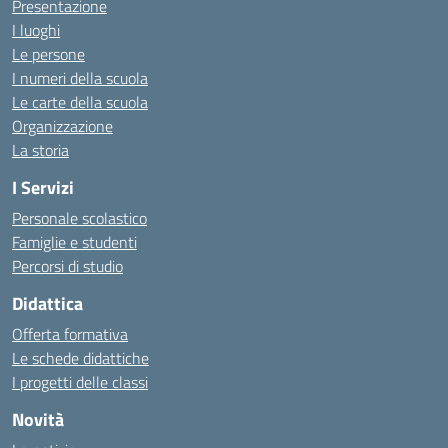
Presentazione
I luoghi
Le persone
I numeri della scuola
Le carte della scuola
Organizzazione
La storia
I Servizi
Personale scolastico
Famiglie e studenti
Percorsi di studio
Didattica
Offerta formativa
Le schede didattiche
I progetti delle classi
Novità