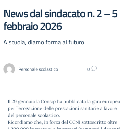
News dal sindacato n. 2 – 5
febbraio 2026
A scuola, diamo forma al futuro
Personale scolastico
0
Il 29 gennaio la Consip ha pubblicato la gara europea
per l’erogazione delle prestazioni sanitarie a favore
del personale scolastico.
Ricordiamo che, in forza del CCNI sottoscritto oltre