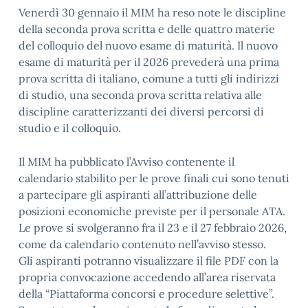
Venerdì 30 gennaio il MIM ha reso note le discipline
della seconda prova scritta e delle quattro materie
del colloquio del nuovo esame di maturità. Il nuovo
esame di maturità per il 2026 prevederà una prima
prova scritta di italiano, comune a tutti gli indirizzi
di studio, una seconda prova scritta relativa alle
discipline caratterizzanti dei diversi percorsi di
studio e il colloquio.
Il MIM ha pubblicato l’Avviso contenente il
calendario stabilito per le prove finali cui sono tenuti
a partecipare gli aspiranti all’attribuzione delle
posizioni economiche previste per il personale ATA.
Le prove si svolgeranno fra il 23 e il 27 febbraio 2026,
come da calendario contenuto nell’avviso stesso.
Gli aspiranti potranno visualizzare il file PDF con la
propria convocazione accedendo all’area riservata
della “Piattaforma concorsi e procedure selettive”.