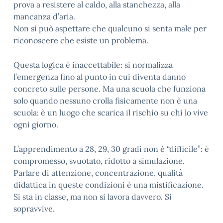
prova a resistere al caldo, alla stanchezza, alla
mancanza d’aria.
Non si può aspettare che qualcuno si senta male per
riconoscere che esiste un problema.
Questa logica è inaccettabile: si normalizza
l’emergenza fino al punto in cui diventa danno
concreto sulle persone. Ma una scuola che funziona
solo quando nessuno crolla fisicamente non è una
scuola: è un luogo che scarica il rischio su chi lo vive
ogni giorno.
L’apprendimento a 28, 29, 30 gradi non è “difficile”: è
compromesso, svuotato, ridotto a simulazione.
Parlare di attenzione, concentrazione, qualità
didattica in queste condizioni è una mistificazione.
Si sta in classe, ma non si lavora davvero. Si
sopravvive.