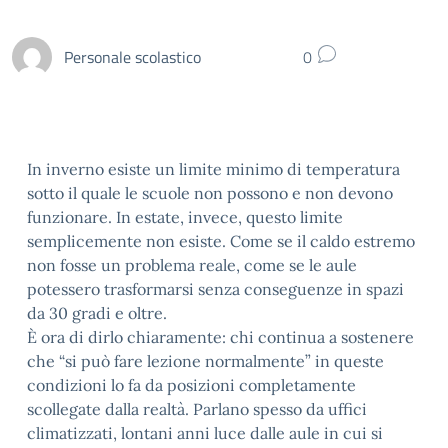
Personale scolastico
0
In inverno esiste un limite minimo di temperatura
sotto il quale le scuole non possono e non devono
funzionare. In estate, invece, questo limite
semplicemente non esiste. Come se il caldo estremo
non fosse un problema reale, come se le aule
potessero trasformarsi senza conseguenze in spazi
da 30 gradi e oltre.
È ora di dirlo chiaramente: chi continua a sostenere
che “si può fare lezione normalmente” in queste
condizioni lo fa da posizioni completamente
scollegate dalla realtà. Parlano spesso da uffici
climatizzati, lontani anni luce dalle aule in cui si