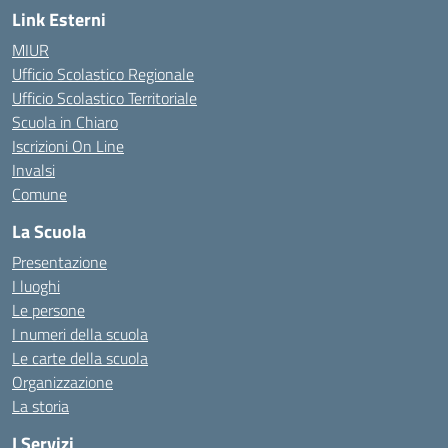
Link Esterni
MIUR
Ufficio Scolastico Regionale
Ufficio Scolastico Territoriale
Scuola in Chiaro
Iscrizioni On Line
Invalsi
Comune
La Scuola
Presentazione
I luoghi
Le persone
I numeri della scuola
Le carte della scuola
Organizzazione
La storia
I Servizi