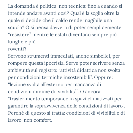
La domanda è politica, non tecnica: fino a quando si
intende andare avanti così? Qual è la soglia oltre la
quale si decide che il caldo rende inagibile una
scuola? O si pensa davvero di poter semplicemente
“resistere” mentre le estati diventano sempre più
lunghe e più
roventi?
Servono strumenti immediati, anche simbolici, per
rompere questa ipocrisia. Serve poter scrivere senza
ambiguità sul registro: “attività didattica non svolta
per condizioni termiche insostenibili”. Oppure:
“lezione svolta all’esterno per mancanza di
condizioni minime di vivibilità”. O ancora:
“trasferimento temporaneo in spazi climatizzati per
garantire la sopravvivenza delle condizioni di lavoro”.
Perché di questo si tratta: condizioni di vivibilità e di
lavoro, non comfort.