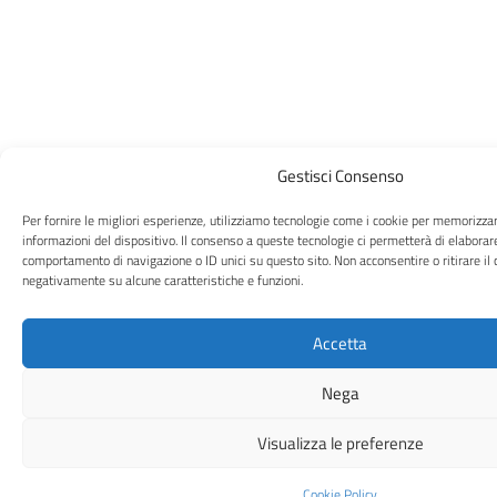
Gestisci Consenso
Per fornire le migliori esperienze, utilizziamo tecnologie come i cookie per memorizza
informazioni del dispositivo. Il consenso a queste tecnologie ci permetterà di elaborar
comportamento di navigazione o ID unici su questo sito. Non acconsentire o ritirare il 
negativamente su alcune caratteristiche e funzioni.
Accetta
Nega
Visualizza le preferenze
Cookie Policy