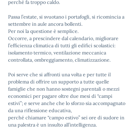
perché fa troppo caldo.
Passa l’estate, si svuotano i portafogli, si ricomincia a
settembre in aule ancora bollenti.
Per noi la questione è semplice.
Occorre, a prescindere dal calendario, migliorare
l’efficienza climatica di tutti gli edifici scolastici:
isolamento termico, ventilazione meccanica
controllata, ombreggiamento, climatizzazione.
Poi serve che si affronti una volta e per tutte il
problema di offrire un supporto a tutte quelle
famiglie che non hanno sostegni parentali o mezzi
economici per pagare oltre due mesi di “campi
estivi”; e serve anche che lo sforzo sia accompagnato
da una riflessione educativa,
perché chiamare “campo estivo” sei ore di sudore in
una palestra è un insulto all’intelligenza.