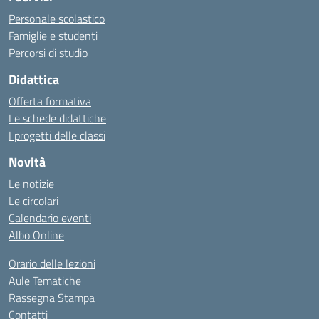
Personale scolastico
Famiglie e studenti
Percorsi di studio
Didattica
Offerta formativa
Le schede didattiche
I progetti delle classi
Novità
Le notizie
Le circolari
Calendario eventi
Albo Online
Orario delle lezioni
Aule Tematiche
Rassegna Stampa
Contatti