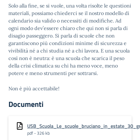
Solo alla fine, se si vuole, una volta risolte le questioni
materiali, possiamo chiederci se il nostro modello di
calendario sia valido o necessiti di modifiche. Ad
ogni modo dev’essere chiaro che qui non si parla di
disagio passeggero. Si parla di scuole che non
garantiscono più condizioni minime di sicurezza e
vivibilità né a chi studia né a chi lavora. E una scuola
così non è neutra: è una scuola che scarica il peso
della crisi climatica su chi ha meno voce, meno
potere e meno strumenti per sottrarsi.
Non è più accettabile!
Documenti
USB_Scuola_Le_scuole_bruciano_in_estate_30_gr
pdf - 326 kb