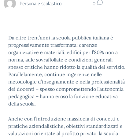
Personale scolastico
0
Da oltre trent’anni la scuola pubblica italiana è
progressivamente trasformata: carenze
organizzative e materiali, edifici per l’80% non a
norma, aule sovraffollate e condizioni generali
spesso critiche hanno ridotto la qualità del servizio.
Parallelamente, continue ingerenze nelle
metodologie d’insegnamento e nella professionalità
dei docenti – spesso compromettendo l’autonomia
pedagogica – hanno eroso la funzione educativa
della scuola.
Anche con l’introduzione massiccia di concetti e
pratiche aziendalistiche, obiettivi standardizzati e
valutazioni orientate al profitto privato, la scuola