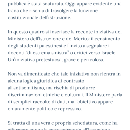
pubblica è stata snaturata. Oggi appare evidente una
frana che rischia di travolgere la funzione
costituzionale dell’istruzione.
In questo quadro si inserisce la recente iniziativa del
Ministero dell’Istruzione e del Merito: il censimento
degli studenti palestinesi e l’invito a segnalare i
docenti “di estrema sinistra” o critici verso Israele.
Un’iniziativa pretestuosa, grave e pericolosa.
Non va dimenticato che tale iniziativa non rientra in
alcuna logica giuridica di contrasto
all’antisemitismo, ma rischia di produrre
discriminazioni etniche e culturali. Il Ministero parla
di semplici raccolte di dati, ma l’obiettivo appare
chiaramente politico e repressivo.
Si tratta di una vera e propria schedatura, come ha
affermato anche la sottosegretaria all’Istruzione