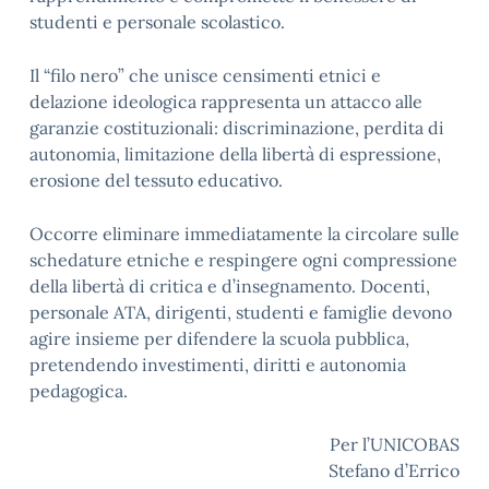
studenti e personale scolastico.
Il “filo nero” che unisce censimenti etnici e
delazione ideologica rappresenta un attacco alle
garanzie costituzionali: discriminazione, perdita di
autonomia, limitazione della libertà di espressione,
erosione del tessuto educativo.
Occorre eliminare immediatamente la circolare sulle
schedature etniche e respingere ogni compressione
della libertà di critica e d’insegnamento. Docenti,
personale ATA, dirigenti, studenti e famiglie devono
agire insieme per difendere la scuola pubblica,
pretendendo investimenti, diritti e autonomia
pedagogica.
Per l’UNICOBAS
Stefano d’Errico