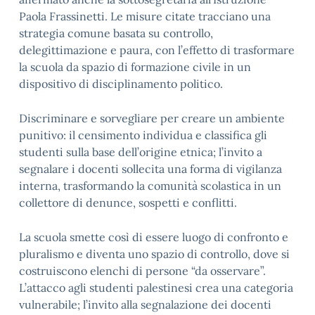
Paola Frassinetti. Le misure citate tracciano una
strategia comune basata su controllo,
delegittimazione e paura, con l’effetto di trasformare
la scuola da spazio di formazione civile in un
dispositivo di disciplinamento politico.
Discriminare e sorvegliare per creare un ambiente
punitivo: il censimento individua e classifica gli
studenti sulla base dell’origine etnica; l’invito a
segnalare i docenti sollecita una forma di vigilanza
interna, trasformando la comunità scolastica in un
collettore di denunce, sospetti e conflitti.
La scuola smette così di essere luogo di confronto e
pluralismo e diventa uno spazio di controllo, dove si
costruiscono elenchi di persone “da osservare”.
L’attacco agli studenti palestinesi crea una categoria
vulnerabile; l’invito alla segnalazione dei docenti