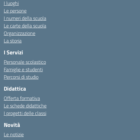
I luoghi
Le persone
I numeri della scuola
Le carte della scuola
Organizzazione
La storia
I Servizi
Personale scolastico
Famiglie e studenti
Percorsi di studio
Didattica
Offerta formativa
Le schede didattiche
I progetti delle classi
Novità
Le notizie