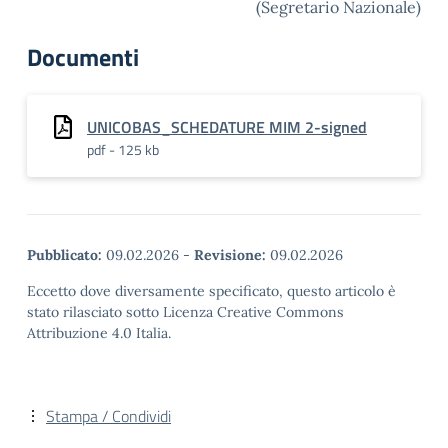
(Segretario Nazionale)
Documenti
UNICOBAS_SCHEDATURE MIM 2-signed
pdf - 125 kb
Pubblicato:
09.02.2026
-
Revisione:
09.02.2026
Eccetto dove diversamente specificato, questo articolo è
stato rilasciato sotto Licenza Creative Commons
Attribuzione 4.0 Italia.
Stampa / Condividi