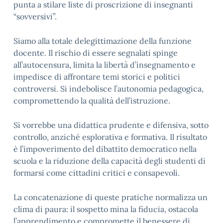
punta a stilare liste di proscrizione di insegnanti
“sovversivi”.
Siamo alla totale delegittimazione della funzione
docente. Il rischio di essere segnalati spinge
all’autocensura, limita la libertà d’insegnamento e
impedisce di affrontare temi storici e politici
controversi. Si indebolisce l’autonomia pedagogica,
compromettendo la qualità dell’istruzione.
Si vorrebbe una didattica prudente e difensiva, sotto
controllo, anziché esplorativa e formativa. Il risultato
è l’impoverimento del dibattito democratico nella
scuola e la riduzione della capacità degli studenti di
formarsi come cittadini critici e consapevoli.
La concatenazione di queste pratiche normalizza un
clima di paura: il sospetto mina la fiducia, ostacola
l’apprendimento e compromette il benessere di