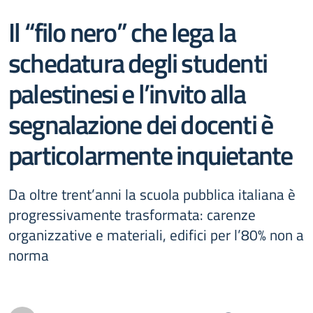
Il “filo nero” che lega la
schedatura degli studenti
palestinesi e l’invito alla
segnalazione dei docenti è
particolarmente inquietante
Da oltre trent’anni la scuola pubblica italiana è
progressivamente trasformata: carenze
organizzative e materiali, edifici per l’80% non a
norma