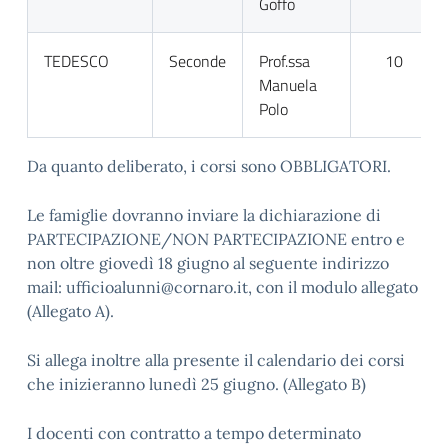
Goffo
TEDESCO
Seconde
Prof.ssa
10
Manuela
Polo
Da quanto deliberato, i corsi sono OBBLIGATORI.
Le famiglie dovranno inviare la dichiarazione di
PARTECIPAZIONE/NON PARTECIPAZIONE entro e
non oltre giovedì 18 giugno al seguente indirizzo
mail: ufficioalunni@cornaro.it, con il modulo allegato
(Allegato A).
Si allega inoltre alla presente il calendario dei corsi
che inizieranno lunedì 25 giugno. (Allegato B)
I docenti con contratto a tempo determinato