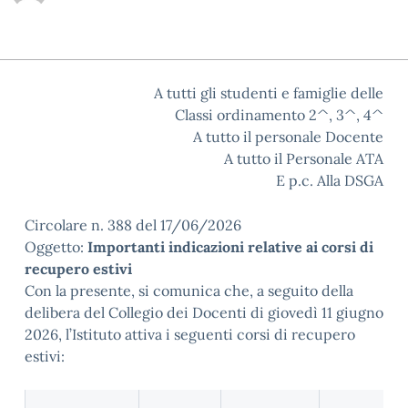
A tutti gli studenti e famiglie delle
Classi ordinamento 2^, 3^, 4^
A tutto il personale Docente
A tutto il Personale ATA
E p.c. Alla DSGA
Circolare n. 388 del 17/06/2026
Oggetto:
Importanti indicazioni relative ai corsi di
recupero estivi
Con la presente, si comunica che, a seguito della
delibera del Collegio dei Docenti di giovedì 11 giugno
2026, l’Istituto attiva i seguenti corsi di recupero
estivi: