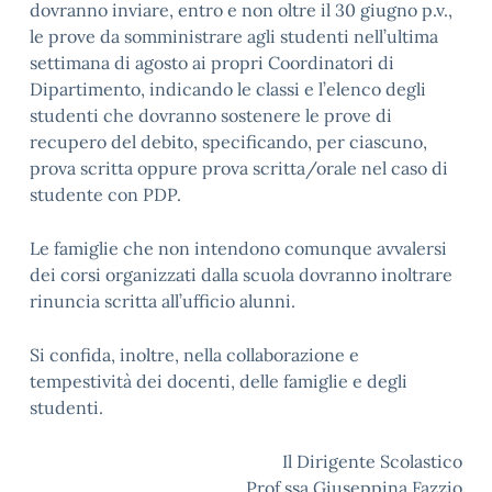
dovranno inviare, entro e non oltre il 30 giugno p.v.,
le prove da somministrare agli studenti nell’ultima
settimana di agosto ai propri Coordinatori di
Dipartimento, indicando le classi e l’elenco degli
studenti che dovranno sostenere le prove di
recupero del debito, specificando, per ciascuno,
prova scritta oppure prova scritta/orale nel caso di
studente con PDP.
Le famiglie che non intendono comunque avvalersi
dei corsi organizzati dalla scuola dovranno inoltrare
rinuncia scritta all’ufficio alunni.
Si confida, inoltre, nella collaborazione e
tempestività dei docenti, delle famiglie e degli
studenti.
Il Dirigente Scolastico
Prof.ssa Giuseppina Fazzio