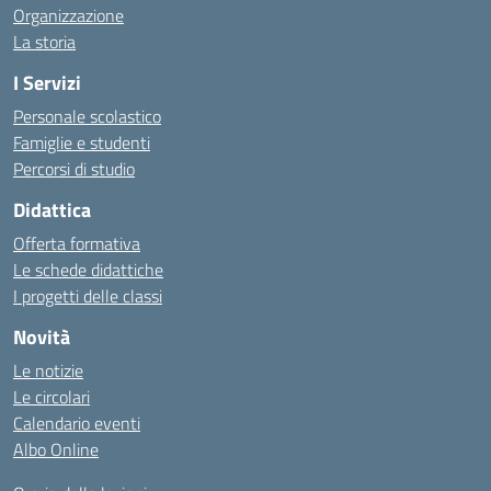
Organizzazione
La storia
I Servizi
Personale scolastico
Famiglie e studenti
Percorsi di studio
Didattica
Offerta formativa
Le schede didattiche
I progetti delle classi
Novità
Le notizie
Le circolari
Calendario eventi
Albo Online