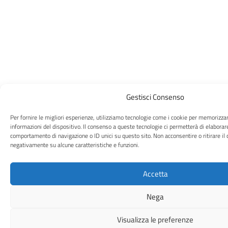
Gestisci Consenso
Per fornire le migliori esperienze, utilizziamo tecnologie come i cookie per memorizza
informazioni del dispositivo. Il consenso a queste tecnologie ci permetterà di elaborar
comportamento di navigazione o ID unici su questo sito. Non acconsentire o ritirare il 
negativamente su alcune caratteristiche e funzioni.
Accetta
Nega
Visualizza le preferenze