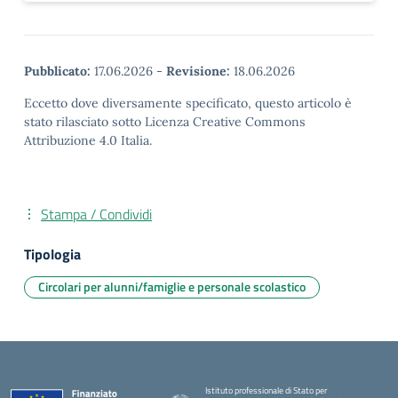
Pubblicato:
17.06.2026
-
Revisione:
18.06.2026
Eccetto dove diversamente specificato, questo articolo è
stato rilasciato sotto Licenza Creative Commons
Attribuzione 4.0 Italia.
Stampa / Condividi
Tipologia
Circolari per alunni/famiglie e personale scolastico
Istituto professionale di Stato per