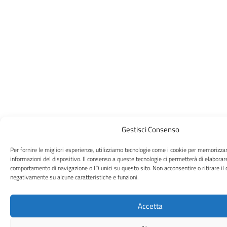
Gestisci Consenso
Per fornire le migliori esperienze, utilizziamo tecnologie come i cookie per memorizza
informazioni del dispositivo. Il consenso a queste tecnologie ci permetterà di elaborar
comportamento di navigazione o ID unici su questo sito. Non acconsentire o ritirare il 
negativamente su alcune caratteristiche e funzioni.
Accetta