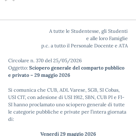
A tutte le Studentesse, gli Studenti
e alle loro Famiglie
p.c. a tutto il Personale Docente e ATA
Circolare n. 370 del 25/05/2026
Oggetto:
Sciopero generale del comparto pubblico
e privato – 29 maggio 2026
Si comunica che CUB, ADL Varese, SGB, SI Cobas,
USI CIT, con adesione di USI 1912, SBN, CUB PI e FI-
SI hanno proclamato uno sciopero generale di tutte
le categorie pubbliche e private per l’intera giornata
di:
Venerdì 29 maggio 2026