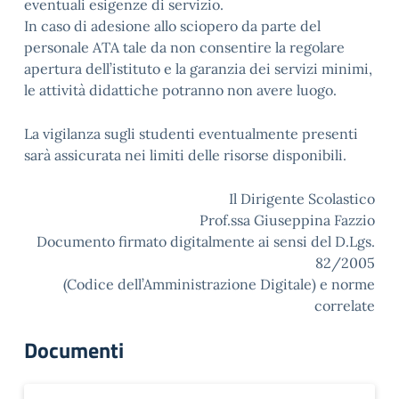
eventuali esigenze di servizio.
In caso di adesione allo sciopero da parte del
personale ATA tale da non consentire la regolare
apertura dell’istituto e la garanzia dei servizi minimi,
le attività didattiche potranno non avere luogo.
La vigilanza sugli studenti eventualmente presenti
sarà assicurata nei limiti delle risorse disponibili.
Il Dirigente Scolastico
Prof.ssa Giuseppina Fazzio
Documento firmato digitalmente ai sensi del D.Lgs.
82/2005
(Codice dell’Amministrazione Digitale) e norme
correlate
Documenti