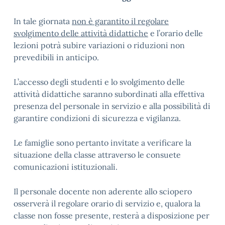
In tale giornata
non è garantito il regolare
svolgimento delle attività didattiche
e l’orario delle
lezioni potrà subire variazioni o riduzioni non
prevedibili in anticipo.
L’accesso degli studenti e lo svolgimento delle
attività didattiche saranno subordinati alla effettiva
presenza del personale in servizio e alla possibilità di
garantire condizioni di sicurezza e vigilanza.
Le famiglie sono pertanto invitate a verificare la
situazione della classe attraverso le consuete
comunicazioni istituzionali.
Il personale docente non aderente allo sciopero
osserverà il regolare orario di servizio e, qualora la
classe non fosse presente, resterà a disposizione per