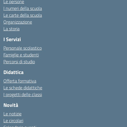
Le persone
I numeri della scuola
Le carte della scuola
Organizzazione
La storia
I Servizi
Personale scolastico
Famiglie e studenti
Percorsi di studio
Didattica
Offerta formativa
Le schede didattiche
I progetti delle classi
Novità
Le notizie
Le circolari