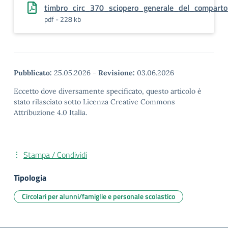
timbro_circ_370_sciopero_generale_del_comparto
pdf - 228 kb
Pubblicato:
25.05.2026
-
Revisione:
03.06.2026
Eccetto dove diversamente specificato, questo articolo è
stato rilasciato sotto Licenza Creative Commons
Attribuzione 4.0 Italia.
Stampa / Condividi
Tipologia
Circolari per alunni/famiglie e personale scolastico