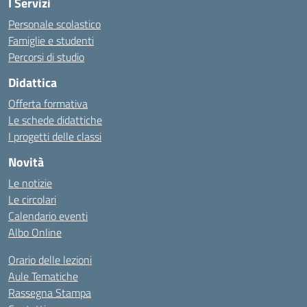
I Servizi
Personale scolastico
Famiglie e studenti
Percorsi di studio
Didattica
Offerta formativa
Le schede didattiche
I progetti delle classi
Novità
Le notizie
Le circolari
Calendario eventi
Albo Online
Orario delle lezioni
Aule Tematiche
Rassegna Stampa