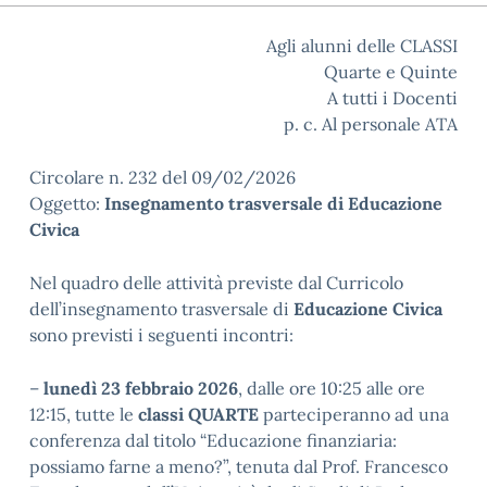
Agli alunni delle CLASSI
Quarte e Quinte
A tutti i Docenti
p. c. Al personale ATA
Circolare n. 232 del 09/02/2026
Oggetto:
Insegnamento trasversale di Educazione
Civica
Nel quadro delle attività previste dal Curricolo
dell’insegnamento trasversale di
Educazione Civica
sono previsti i seguenti incontri:
–
lunedì 23 febbraio 2026
, dalle ore 10:25 alle ore
12:15, tutte le
classi QUARTE
parteciperanno ad una
conferenza dal titolo “Educazione finanziaria:
possiamo farne a meno?”, tenuta dal Prof. Francesco