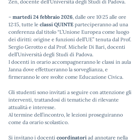
Zen, docente dell’Università degli Studi di Padova.
–
martedì 24 febbraio 2026
, dalle ore 10:25 alle ore
12:15, tutte le
classi QUINTE
parteciperanno ad una
conferenza dal titolo “L’Unione Europea come luogo
dei diritti: origine e funzioni dell’UE” tenuta dal Prof.
Sergio Gerotto e dal Prof. Michele Di Bari, docenti
dell’Università degli Studi di Padova.
I docenti in orario accompagneranno le classi in aula
Janna dove effettueranno la sorveglianza, e
firmeranno le ore svolte come Educazione Civica.
Gli studenti sono invitati a seguire con attenzione gli
interventi, trattandosi di tematiche di rilevante
attualità e interesse.
Al termine dell’incontro, le lezioni proseguiranno
come da orario scolastico.
Si invitano i docenti
coordinatori
ad annotare nella