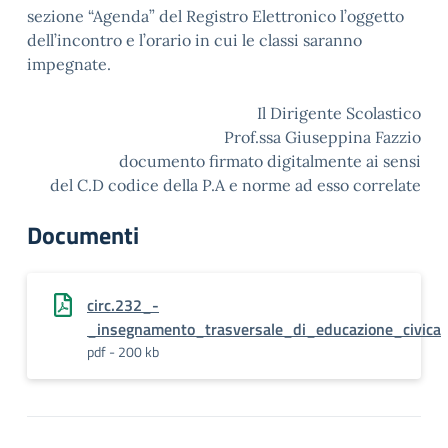
sezione “Agenda” del Registro Elettronico l’oggetto
dell’incontro e l’orario in cui le classi saranno
impegnate.
Il Dirigente Scolastico
Prof.ssa Giuseppina Fazzio
documento firmato digitalmente ai sensi
del C.D codice della P.A e norme ad esso correlate
Documenti
circ.232_-
_insegnamento_trasversale_di_educazione_civica
pdf - 200 kb