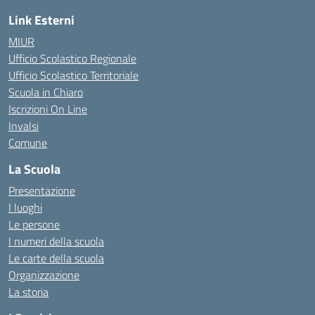
Link Esterni
MIUR
Ufficio Scolastico Regionale
Ufficio Scolastico Territoriale
Scuola in Chiaro
Iscrizioni On Line
Invalsi
Comune
La Scuola
Presentazione
I luoghi
Le persone
I numeri della scuola
Le carte della scuola
Organizzazione
La storia