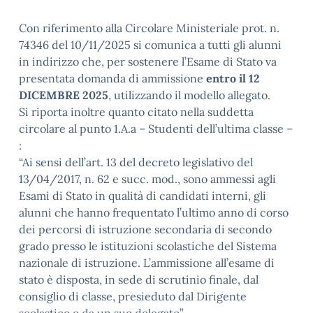
Con riferimento alla Circolare Ministeriale prot. n.
74346 del 10/11/2025 si comunica a tutti gli alunni
in indirizzo che, per sostenere l’Esame di Stato va
presentata domanda di ammissione
entro il 12
DICEMBRE 2025
, utilizzando il modello allegato.
Si riporta inoltre quanto citato nella suddetta
circolare al punto 1.A.a – Studenti dell’ultima classe –
:
“Ai sensi dell’art. 13 del decreto legislativo del
13/04/2017, n. 62 e succ. mod., sono ammessi agli
Esami di Stato in qualità di candidati interni, gli
alunni che hanno frequentato l’ultimo anno di corso
dei percorsi di istruzione secondaria di secondo
grado presso le istituzioni scolastiche del Sistema
nazionale di istruzione. L’ammissione all’esame di
stato è disposta, in sede di scrutinio finale, dal
consiglio di classe, presieduto dal Dirigente