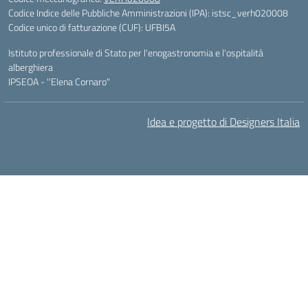
Codice Indice delle Pubbliche Amministrazioni (IPA): istsc_verh020008
Codice unico di fatturazione (CUF): UFBI5A
Istituto professionale di Stato per l'enogastronomia e l'ospitalità
alberghiera
IPSEOA - ''Elena Cornaro"
Idea e progetto di Designers Italia