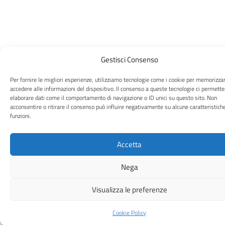
Gestisci Consenso
Per fornire le migliori esperienze, utilizziamo tecnologie come i cookie per memorizza
accedere alle informazioni del dispositivo. Il consenso a queste tecnologie ci permette
elaborare dati come il comportamento di navigazione o ID unici su questo sito. Non
acconsentire o ritirare il consenso può influire negativamente su alcune caratteristich
funzioni.
Accetta
Nega
Visualizza le preferenze
Cookie Policy