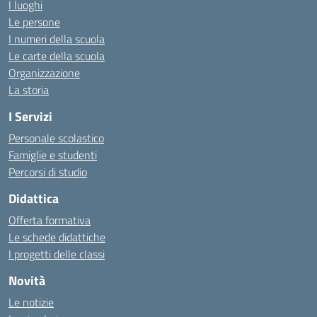
I luoghi
Le persone
I numeri della scuola
Le carte della scuola
Organizzazione
La storia
I Servizi
Personale scolastico
Famiglie e studenti
Percorsi di studio
Didattica
Offerta formativa
Le schede didattiche
I progetti delle classi
Novità
Le notizie