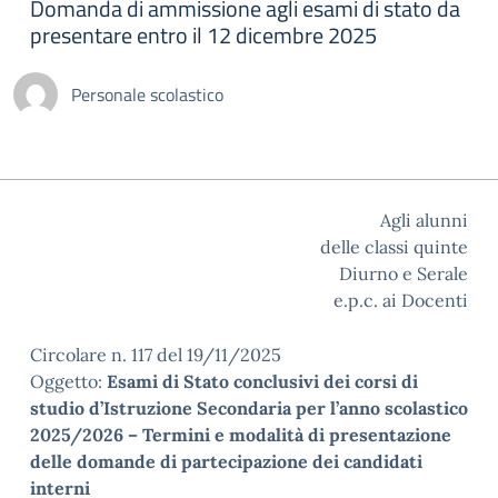
Domanda di ammissione agli esami di stato da
presentare entro il 12 dicembre 2025
Personale scolastico
Agli alunni
delle classi quinte
Diurno e Serale
e.p.c. ai Docenti
Circolare n. 117 del 19/11/2025
Oggetto:
Esami di Stato conclusivi dei corsi di
studio d’Istruzione Secondaria per l’anno scolastico
2025/2026 – Termini e modalità di presentazione
delle domande di partecipazione dei candidati
interni