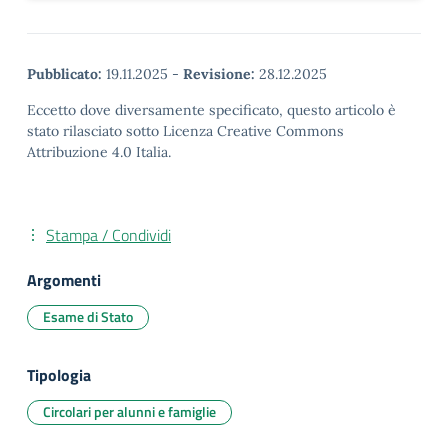
Pubblicato:
19.11.2025
-
Revisione:
28.12.2025
Eccetto dove diversamente specificato, questo articolo è
stato rilasciato sotto Licenza Creative Commons
Attribuzione 4.0 Italia.
Stampa / Condividi
Argomenti
Esame di Stato
Tipologia
Circolari per alunni e famiglie