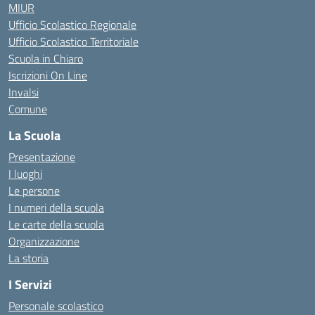
MIUR
Ufficio Scolastico Regionale
Ufficio Scolastico Territoriale
Scuola in Chiaro
Iscrizioni On Line
Invalsi
Comune
La Scuola
Presentazione
I luoghi
Le persone
I numeri della scuola
Le carte della scuola
Organizzazione
La storia
I Servizi
Personale scolastico