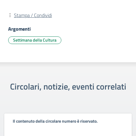
Stampa / Condividi
Argomenti
Settimana della Cultura
Circolari, notizie, eventi correlati
Il contenuto della circolare numero è riservato.