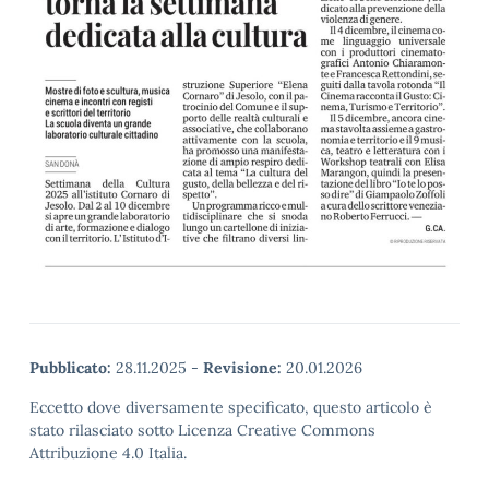
Pubblicato:
28.11.2025
-
Revisione:
20.01.2026
Eccetto dove diversamente specificato, questo articolo è
stato rilasciato sotto Licenza Creative Commons
Attribuzione 4.0 Italia.