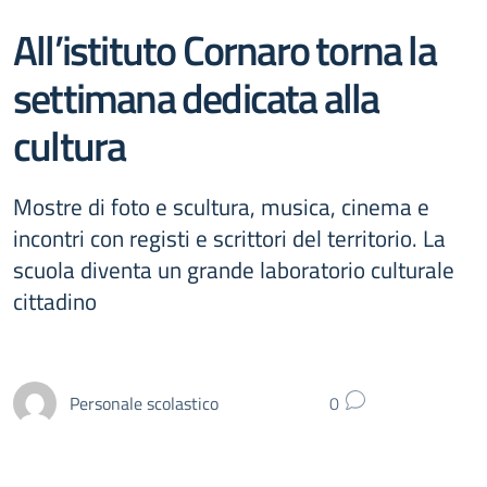
All’istituto Cornaro torna la
settimana dedicata alla
cultura
Mostre di foto e scultura, musica, cinema e
incontri con registi e scrittori del territorio. La
scuola diventa un grande laboratorio culturale
cittadino
Personale scolastico
0