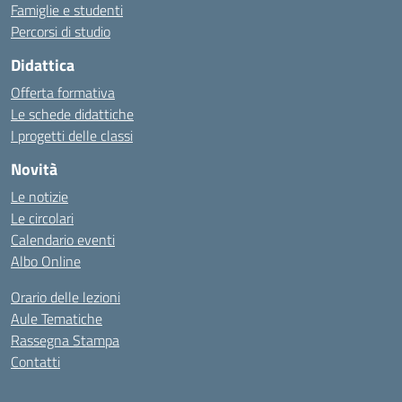
Famiglie e studenti
Percorsi di studio
Didattica
Offerta formativa
Le schede didattiche
I progetti delle classi
Novità
Le notizie
Le circolari
Calendario eventi
Albo Online
Orario delle lezioni
Aule Tematiche
Rassegna Stampa
Contatti