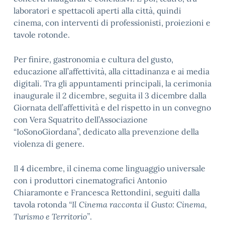
laboratori e spettacoli aperti alla città, quindi
cinema, con interventi di professionisti, proiezioni e
tavole rotonde.
Per finire, gastronomia e cultura del gusto,
educazione all’affettività, alla cittadinanza e ai media
digitali. Tra gli appuntamenti principali, la cerimonia
inaugurale il 2 dicembre, seguita il 3 dicembre dalla
Giornata dell’affettività e del rispetto in un convegno
con Vera Squatrito dell’Associazione
“IoSonoGiordana”, dedicato alla prevenzione della
violenza di genere.
Il 4 dicembre, il cinema come linguaggio universale
con i produttori cinematografici Antonio
Chiaramonte e Francesca Rettondini, seguiti dalla
tavola rotonda
“Il Cinema racconta il Gusto: Cinema,
Turismo e Territorio”
.