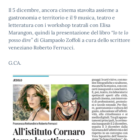
Il 5 dicembre, ancora cinema stavolta assieme a
gastronomia e territorio e il 9 musica, teatro e
letteratura con i workshop teatrali con Elisa
Marangon, quindi la presentazione del libro
“Io te lo
posso dire”
di Giampaolo Zoffoli a cura dello scrittore
veneziano Roberto Ferrucci.
G.CA.