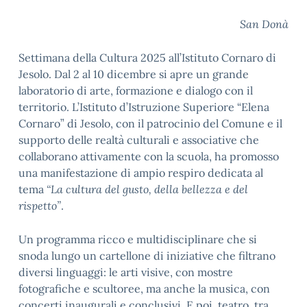
San Donà
Settimana della Cultura 2025 all’Istituto Cornaro di
Jesolo. Dal 2 al 10 dicembre si apre un grande
laboratorio di arte, formazione e dialogo con il
territorio. L’Istituto d’Istruzione Superiore “Elena
Cornaro” di Jesolo, con il patrocinio del Comune e il
supporto delle realtà culturali e associative che
collaborano attivamente con la scuola, ha promosso
una manifestazione di ampio respiro dedicata al
tema
“La cultura del gusto, della bellezza e del
rispetto”
.
Un programma ricco e multidisciplinare che si
snoda lungo un cartellone di iniziative che filtrano
diversi linguaggi: le arti visive, con mostre
fotografiche e scultoree, ma anche la musica, con
concerti inaugurali e conclusivi. E poi, teatro, tra