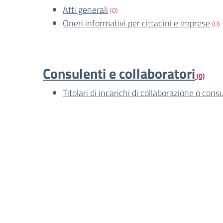
Atti generali
(0)
Oneri informativi per cittadini e imprese
(0)
Consulenti e collaboratori
(0)
Titolari di incarichi di collaborazione o cons