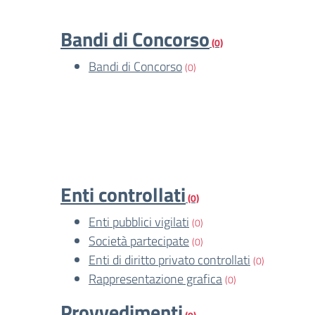
Bandi di Concorso
(0)
Bandi di Concorso
(0)
Enti controllati
(0)
Enti pubblici vigilati
(0)
Società partecipate
(0)
Enti di diritto privato controllati
(0)
Rappresentazione grafica
(0)
Provvedimenti