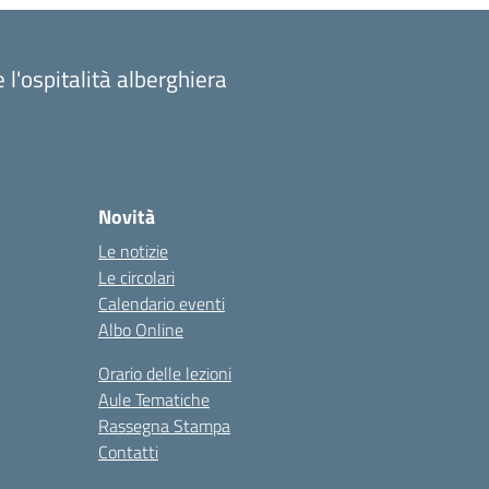
 l'ospitalità alberghiera
Novità
Le notizie
Le circolari
Calendario eventi
Albo Online
Orario delle lezioni
Aule Tematiche
Rassegna Stampa
Contatti