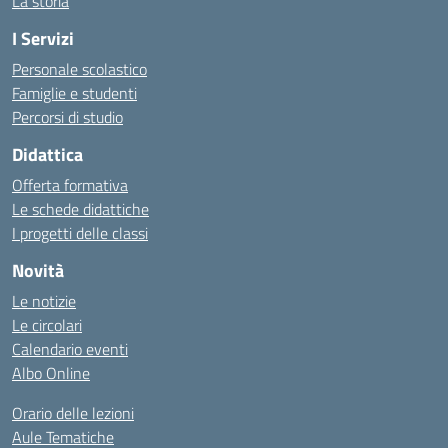
La storia
I Servizi
Personale scolastico
Famiglie e studenti
Percorsi di studio
Didattica
Offerta formativa
Le schede didattiche
I progetti delle classi
Novità
Le notizie
Le circolari
Calendario eventi
Albo Online
Orario delle lezioni
Aule Tematiche