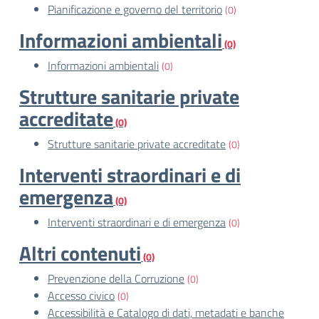
Pianificazione e governo del territorio
(0)
Informazioni ambientali
(0)
Informazioni ambientali
(0)
Strutture sanitarie private
accreditate
(0)
Strutture sanitarie private accreditate
(0)
Interventi straordinari e di
emergenza
(0)
Interventi straordinari e di emergenza
(0)
Altri contenuti
(0)
Prevenzione della Corruzione
(0)
Accesso civico
(0)
Accessibilità e Catalogo di dati, metadati e banche