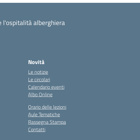
 l'ospitalità alberghiera
Novità
Le notizie
Le circolari
Calendario eventi
Albo Online
Orario delle lezioni
Aule Tematiche
Rassegna Stampa
Contatti