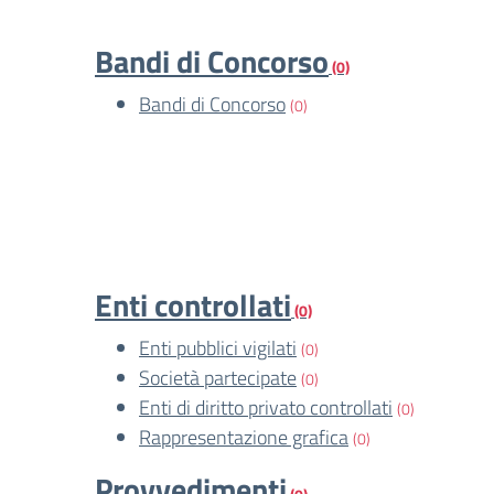
Bandi di Concorso
(0)
Bandi di Concorso
(0)
Enti controllati
(0)
Enti pubblici vigilati
(0)
Società partecipate
(0)
Enti di diritto privato controllati
(0)
Rappresentazione grafica
(0)
Provvedimenti