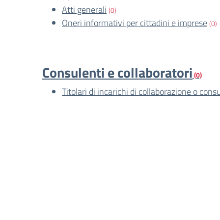
Atti generali
(0)
Oneri informativi per cittadini e imprese
(0)
Consulenti e collaboratori
(0)
Titolari di incarichi di collaborazione o cons