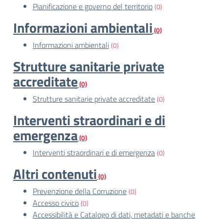
Pianificazione e governo del territorio
(0)
Informazioni ambientali
(0)
Informazioni ambientali
(0)
Strutture sanitarie private
accreditate
(0)
Strutture sanitarie private accreditate
(0)
Interventi straordinari e di
emergenza
(0)
Interventi straordinari e di emergenza
(0)
Altri contenuti
(0)
Prevenzione della Corruzione
(0)
Accesso civico
(0)
Accessibilità e Catalogo di dati, metadati e banche