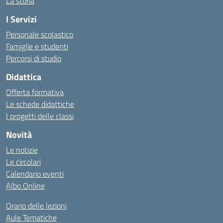
La storia
I Servizi
Personale scolastico
Famiglie e studenti
Percorsi di studio
Didattica
Offerta formativa
Le schede didattiche
I progetti delle classi
Novità
Le notizie
Le circolari
Calendario eventi
Albo Online
Orario delle lezioni
Aule Tematiche