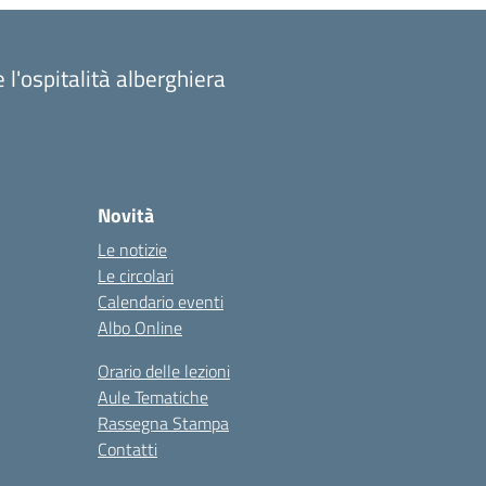
 l'ospitalità alberghiera
Novità
Le notizie
Le circolari
Calendario eventi
Albo Online
Orario delle lezioni
Aule Tematiche
Rassegna Stampa
Contatti