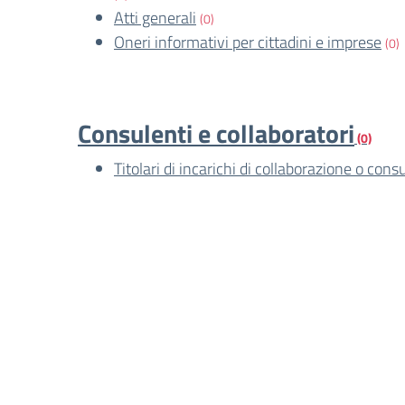
Atti generali
(0)
Oneri informativi per cittadini e imprese
(0)
Consulenti e collaboratori
(0)
Titolari di incarichi di collaborazione o cons