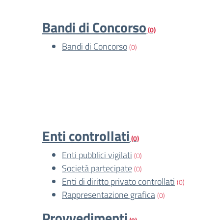
Bandi di Concorso
(0)
Bandi di Concorso
(0)
Enti controllati
(0)
Enti pubblici vigilati
(0)
Società partecipate
(0)
Enti di diritto privato controllati
(0)
Rappresentazione grafica
(0)
Provvedimenti