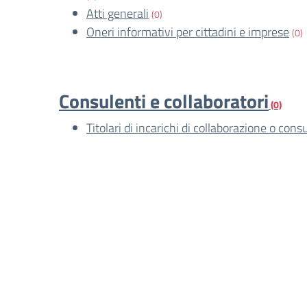
Atti generali
(0)
Oneri informativi per cittadini e imprese
(0)
Consulenti e collaboratori
(0)
Titolari di incarichi di collaborazione o cons