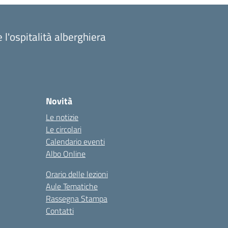
 l'ospitalità alberghiera
Novità
Le notizie
Le circolari
Calendario eventi
Albo Online
Orario delle lezioni
Aule Tematiche
Rassegna Stampa
Contatti