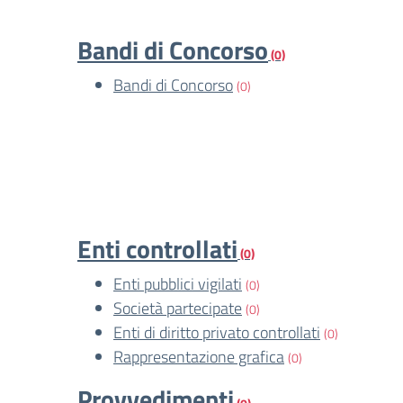
Bandi di Concorso
(0)
Bandi di Concorso
(0)
Enti controllati
(0)
Enti pubblici vigilati
(0)
Società partecipate
(0)
Enti di diritto privato controllati
(0)
Rappresentazione grafica
(0)
Provvedimenti