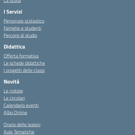
La storia
I Servizi
Personale scolastico
Famiglie e studenti
Percorsi di studio
Didattica
Offerta formativa
Le schede didattiche
I progetti delle classi
Novità
Le notizie
Le circolari
Calendario eventi
Albo Online
Orario delle lezioni
Aule Tematiche