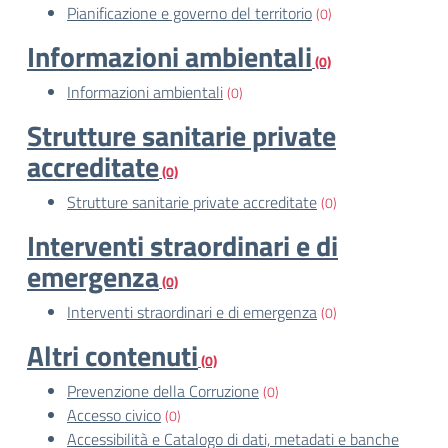
Pianificazione e governo del territorio
(0)
Informazioni ambientali
(0)
Informazioni ambientali
(0)
Strutture sanitarie private
accreditate
(0)
Strutture sanitarie private accreditate
(0)
Interventi straordinari e di
emergenza
(0)
Interventi straordinari e di emergenza
(0)
Altri contenuti
(0)
Prevenzione della Corruzione
(0)
Accesso civico
(0)
Accessibilità e Catalogo di dati, metadati e banche