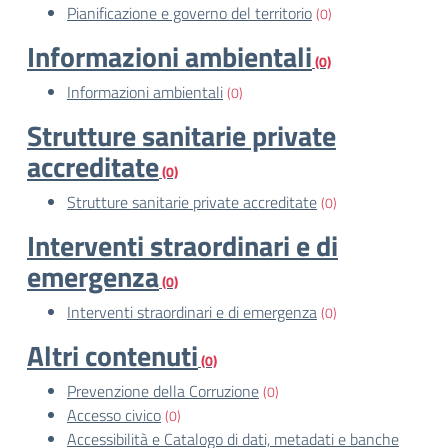
Pianificazione e governo del territorio
(0)
Informazioni ambientali
(0)
Informazioni ambientali
(0)
Strutture sanitarie private
accreditate
(0)
Strutture sanitarie private accreditate
(0)
Interventi straordinari e di
emergenza
(0)
Interventi straordinari e di emergenza
(0)
Altri contenuti
(0)
Prevenzione della Corruzione
(0)
Accesso civico
(0)
Accessibilità e Catalogo di dati, metadati e banche