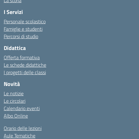
La storia
I Servizi
Personale scolastico
Famiglie e studenti
Percorsi di studio
Didattica
Offerta formativa
Le schede didattiche
I progetti delle classi
Novità
Le notizie
Le circolari
Calendario eventi
Albo Online
Orario delle lezioni
Aule Tematiche