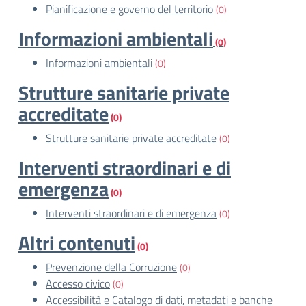
Pianificazione e governo del territorio
(0)
Informazioni ambientali
(0)
Informazioni ambientali
(0)
Strutture sanitarie private
accreditate
(0)
Strutture sanitarie private accreditate
(0)
Interventi straordinari e di
emergenza
(0)
Interventi straordinari e di emergenza
(0)
Altri contenuti
(0)
Prevenzione della Corruzione
(0)
Accesso civico
(0)
Accessibilità e Catalogo di dati, metadati e banche