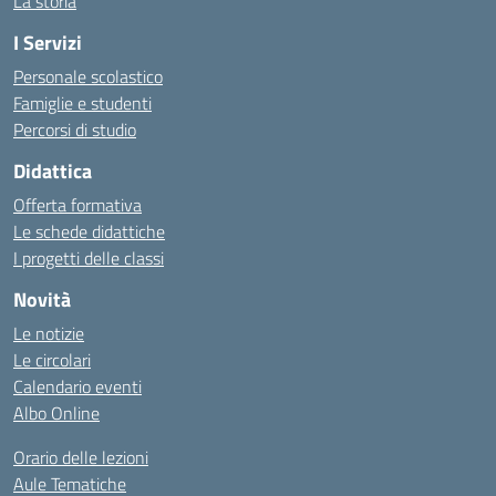
La storia
I Servizi
Personale scolastico
Famiglie e studenti
Percorsi di studio
Didattica
Offerta formativa
Le schede didattiche
I progetti delle classi
Novità
Le notizie
Le circolari
Calendario eventi
Albo Online
Orario delle lezioni
Aule Tematiche