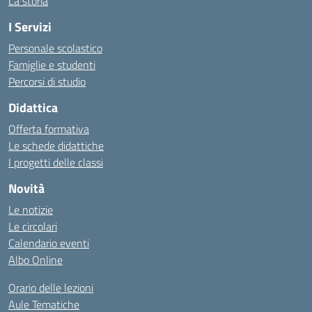
La storia
I Servizi
Personale scolastico
Famiglie e studenti
Percorsi di studio
Didattica
Offerta formativa
Le schede didattiche
I progetti delle classi
Novità
Le notizie
Le circolari
Calendario eventi
Albo Online
Orario delle lezioni
Aule Tematiche