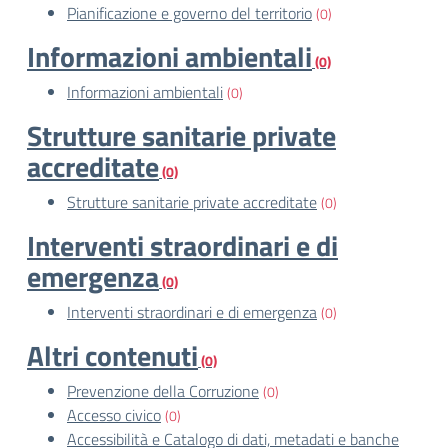
Pianificazione e governo del territorio
(0)
Informazioni ambientali
(0)
Informazioni ambientali
(0)
Strutture sanitarie private
accreditate
(0)
Strutture sanitarie private accreditate
(0)
Interventi straordinari e di
emergenza
(0)
Interventi straordinari e di emergenza
(0)
Altri contenuti
(0)
Prevenzione della Corruzione
(0)
Accesso civico
(0)
Accessibilità e Catalogo di dati, metadati e banche