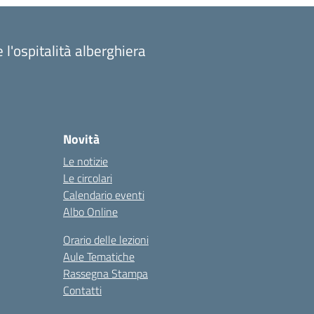
 l'ospitalità alberghiera
Novità
Le notizie
Le circolari
Calendario eventi
Albo Online
Orario delle lezioni
Aule Tematiche
Rassegna Stampa
Contatti