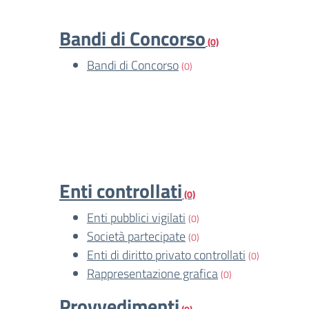
Bandi di Concorso
(0)
Bandi di Concorso
(0)
Enti controllati
(0)
Enti pubblici vigilati
(0)
Società partecipate
(0)
Enti di diritto privato controllati
(0)
Rappresentazione grafica
(0)
Provvedimenti