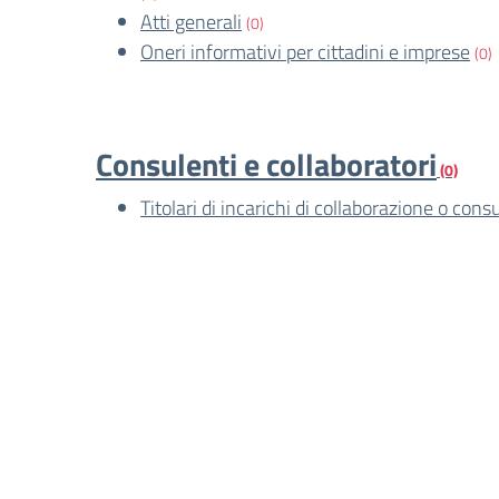
Atti generali
(0)
Oneri informativi per cittadini e imprese
(0)
Consulenti e collaboratori
(0)
Titolari di incarichi di collaborazione o cons